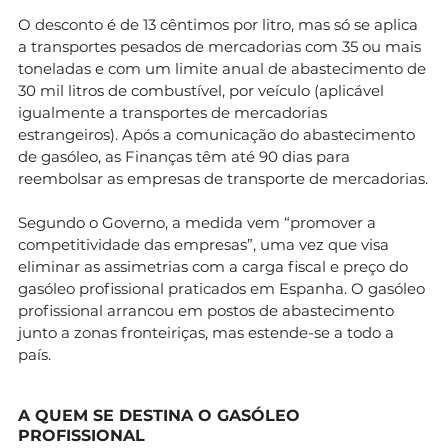
O desconto é de 13 cêntimos por litro, mas só se aplica
a transportes pesados de mercadorias com 35 ou mais
toneladas e com um limite anual de abastecimento de
30 mil litros de combustível, por veículo (aplicável
igualmente a transportes de mercadorias
estrangeiros). Após a comunicação do abastecimento
de gasóleo, as Finanças têm até 90 dias para
reembolsar as empresas de transporte de mercadorias.
Segundo o Governo, a medida vem “promover a
competitividade das empresas”, uma vez que visa
eliminar as assimetrias com a carga fiscal e preço do
gasóleo profissional praticados em Espanha. O gasóleo
profissional arrancou em postos de abastecimento
junto a zonas fronteiriças, mas estende-se a todo a
país.
A QUEM SE DESTINA O GASÓLEO
PROFISSIONAL