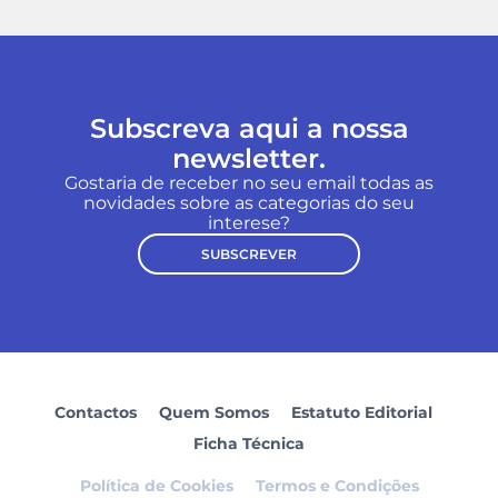
Subscreva aqui a nossa
newsletter.
Gostaria de receber no seu email todas as
novidades sobre as categorias do seu
interese?
SUBSCREVER
Contactos
Quem Somos
Estatuto Editorial
Ficha Técnica
Política de Cookies
Termos e Condições