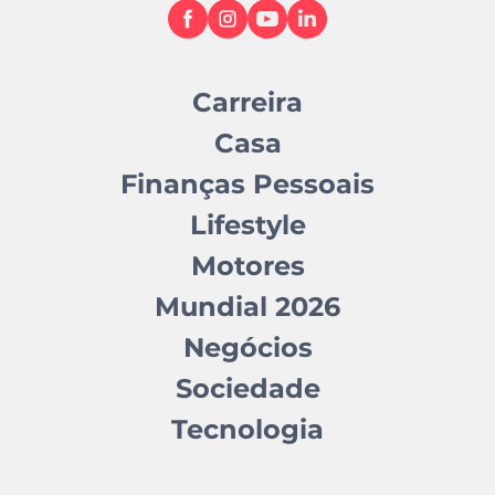
Carreira
Casa
Finanças Pessoais
Lifestyle
Motores
Mundial 2026
Negócios
Sociedade
Tecnologia