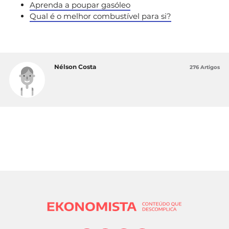
Aprenda a poupar gasóleo
Qual é o melhor combustível para si?
Nélson Costa
276 Artigos