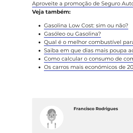
Aproveite a promoção de Seguro Auto
Veja também:
Gasolina Low Cost: sim ou não?
Gasóleo ou Gasolina?
Qual é o melhor combustível para
Saiba em que dias mais poupa ao
Como calcular o consumo de com
Os carros mais económicos de 20
Francisco Rodrigues