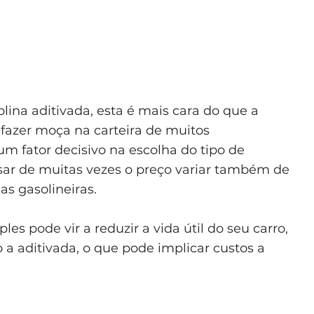
lina aditivada, esta é mais cara do que a
 fazer moça na carteira de muitos
m fator decisivo na escolha do tipo de
esar de muitas vezes o preço variar também de
as gasolineiras.
les pode vir a reduzir a vida útil do seu carro,
 a aditivada, o que pode implicar custos a