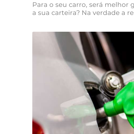
Para o seu carro, será melhor 
a sua carteira? Na verdade a r