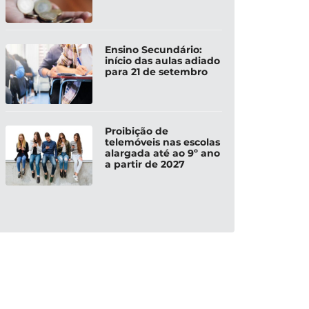
Ensino Secundário:
início das aulas adiado
para 21 de setembro
Proibição de
telemóveis nas escolas
alargada até ao 9º ano
a partir de 2027