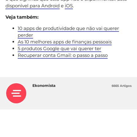
disponível para Android
e
iOS
.
Veja também:
10 apps de produtividade que não vai querer
perder
As 10 melhores apps de finanças pessoais
5 produtos Google que vai querer ter
Recuperar conta Gmail: o passo a passo
Ekonomista
6665 Artigos