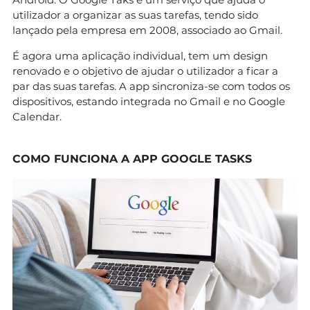
utilizador a organizar as suas tarefas, tendo sido
lançado pela empresa em 2008, associado ao Gmail.
É agora uma aplicação individual, tem um design
renovado e o objetivo de ajudar o utilizador a ficar a
par das suas tarefas. A app sincroniza-se com todos os
dispositivos, estando integrada no Gmail e no Google
Calendar.
COMO FUNCIONA A APP GOOGLE TASKS