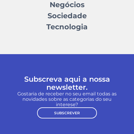
Negócios
Sociedade
Tecnologia
Subscreva aqui a nossa
newsletter.
Gostaria de receber no seu email todas as
novidades sobre as categorias do seu
interese?
SUBSCREVER