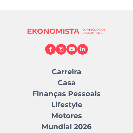
Carreira
Casa
Finanças Pessoais
Lifestyle
Motores
Mundial 2026