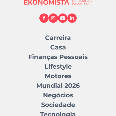
Carreira
Casa
Finanças Pessoais
Lifestyle
Motores
Mundial 2026
Negócios
Sociedade
Tecnologia