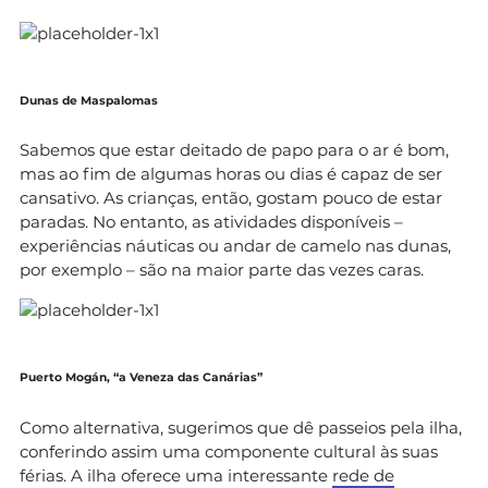
Dunas de Maspalomas
Sabemos que estar deitado de papo para o ar é bom,
mas ao fim de algumas horas ou dias é capaz de ser
cansativo. As crianças, então, gostam pouco de estar
paradas. No entanto, as atividades disponíveis –
experiências náuticas ou andar de camelo nas dunas,
por exemplo – são na maior parte das vezes caras.
Puerto Mogán, “a Veneza das Canárias”
Como alternativa, sugerimos que dê passeios pela ilha,
conferindo assim uma componente cultural às suas
férias. A ilha oferece uma interessante
rede de