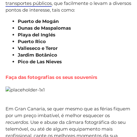
transportes públicos
, que facilmente o levam a diversos
pontos de interesse, tais como:
Puerto de Mogán
Dunas de Maspalomas
Playa del Inglés
Puerto Rico
Valleseco e Teror
Jardim Botânico
Pico de Las Nieves
Faça das fotografias os seus souvenirs
Em Gran Canaria, se quer mesmo que as férias fiquem
por um preço imbatível, é melhor esquecer os
recuerdos
. Use e abuse da câmara fotográfica do seu
telemóvel, ou até de algum equipamento mais
profissional, capte os melhores momentos da sua