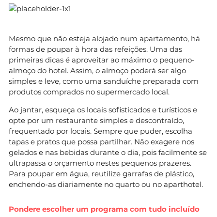
Mesmo que não esteja alojado num apartamento, há
formas de poupar à hora das refeições. Uma das
primeiras dicas é aproveitar ao máximo o pequeno-
almoço do hotel. Assim, o almoço poderá ser algo
simples e leve, como uma sanduíche preparada com
produtos comprados no supermercado local.
Ao jantar, esqueça os locais sofisticados e turísticos e
opte por um restaurante simples e descontraído,
frequentado por locais. Sempre que puder, escolha
tapas e pratos que possa partilhar. Não exagere nos
gelados e nas bebidas durante o dia, pois facilmente se
ultrapassa o orçamento nestes pequenos prazeres.
Para poupar em água, reutilize garrafas de plástico,
enchendo-as diariamente no quarto ou no aparthotel.
Pondere escolher um programa com tudo incluído