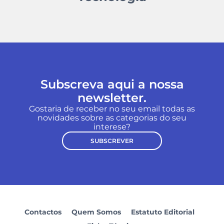
Subscreva aqui a nossa
newsletter.
Gostaria de receber no seu email todas as
novidades sobre as categorias do seu
interese?
SUBSCREVER
Contactos
Quem Somos
Estatuto Editorial