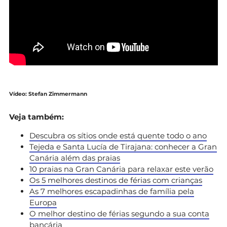
Vídeo: Stefan Zimmermann
Veja também:
Descubra os sítios onde está quente todo o ano
Tejeda e Santa Lucía de Tirajana: conhecer a Gran
Canária além das praias
10 praias na Gran Canária para relaxar este verão
Os 5 melhores destinos de férias com crianças
As 7 melhores escapadinhas de família pela
Europa
O melhor destino de férias segundo a sua conta
bancária