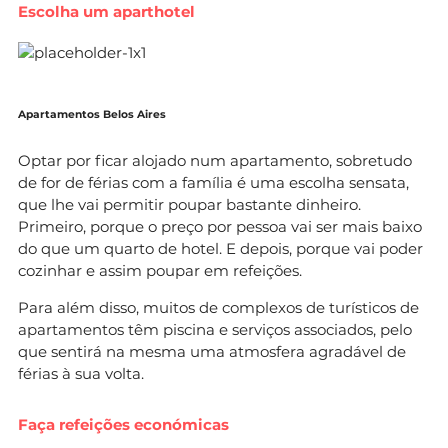
Escolha um aparthotel
Apartamentos Belos Aires
Optar por ficar alojado num apartamento, sobretudo
de for de férias com a família é uma escolha sensata,
que lhe vai permitir poupar bastante dinheiro.
Primeiro, porque o preço por pessoa vai ser mais baixo
do que um quarto de hotel. E depois, porque vai poder
cozinhar e assim poupar em refeições.
Para além disso, muitos de complexos de turísticos de
apartamentos têm piscina e serviços associados, pelo
que sentirá na mesma uma atmosfera agradável de
férias à sua volta.
Faça refeições económicas