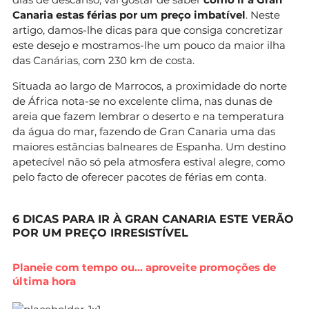
Canaria estas férias por um preço imbatível
. Neste
artigo, damos-lhe dicas para que consiga concretizar
este desejo e mostramos-lhe um pouco da maior ilha
das Canárias, com 230 km de costa.
Situada ao largo de Marrocos, a proximidade do norte
de África nota-se no excelente clima, nas dunas de
areia que fazem lembrar o deserto e na temperatura
da água do mar, fazendo de Gran Canaria uma das
maiores estâncias balneares de Espanha. Um destino
apetecível não só pela atmosfera estival alegre, como
pelo facto de oferecer pacotes de férias em conta.
6 DICAS PARA IR À GRAN CANARIA ESTE VERÃO
POR UM PREÇO IRRESISTÍVEL
Planeie com tempo ou… aproveite promoções de
última hora