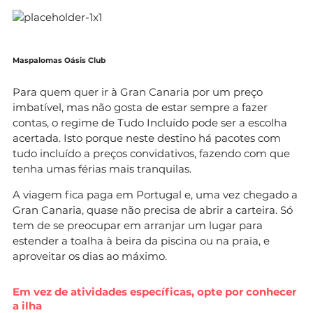
Maspalomas Oásis Club
Para quem quer ir à Gran Canaria por um preço
imbatível, mas não gosta de estar sempre a fazer
contas, o regime de Tudo Incluído pode ser a escolha
acertada. Isto porque neste destino há pacotes com
tudo incluído a preços convidativos, fazendo com que
tenha umas férias mais tranquilas.
A viagem fica paga em Portugal e, uma vez chegado a
Gran Canaria, quase não precisa de abrir a carteira. Só
tem de se preocupar em arranjar um lugar para
estender a toalha à beira da piscina ou na praia, e
aproveitar os dias ao máximo.
Em vez de atividades específicas, opte por conhecer
a ilha