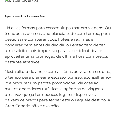
Apartamentos Palmera Mar
Há duas formas para conseguir poupar em viagens. Ou
é daquelas pessoas que planeia tudo com tempo, para
pesquisar e comparar voos, hotéis e regimes e
ponderar bem antes de decidir; ou então tem de ter
um espírito mais impulsivo para saber identificar e
aproveitar uma promoção de última hora com preços
bastante atrativos.
Nesta altura do ano, e com as férias ao virar da esquina,
o tempo para planear é escasso, por isso, aconselhamo-
lo a procurar um pacote promocional, de ocasião:
muitos operadores turísticos e agências de viagens,
uma vez que já têm poucos lugares disponíveis,
baixam os preços para fechar este ou aquele destino. A
Gran Canaria não é exceção.