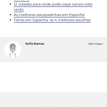
12 cidades para onde pode viajar barato este
verão
As melhores escapadinhas em Espanha
Férias em Espanha: as 4 melhores escolhas
Sofia Ramos
289 Artigos