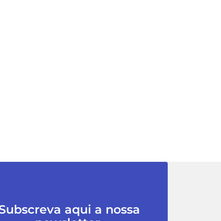
Subscreva aqui a nossa