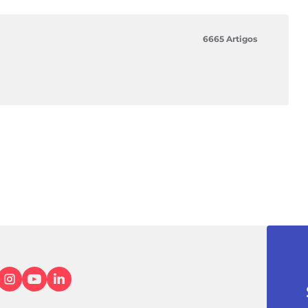
6665 Artigos