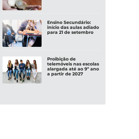
Ensino Secundário:
início das aulas adiado
para 21 de setembro
Proibição de
telemóveis nas escolas
alargada até ao 9º ano
a partir de 2027