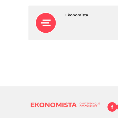
Ekonomista