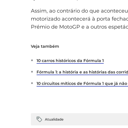
Assim, ao contrário do que aconteceu
motorizado acontecerá à porta fecha
Prémio de MotoGP e a outros espetácu
Veja também
10 carros históricos da Fórmula 1
Fórmula 1: a história e as histórias das cor
10 circuitos míticos de Fórmula 1 que já nã
Atualidade