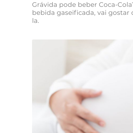
Grávida pode beber Coca-Cola?
bebida gaseificada, vai gostar 
la.