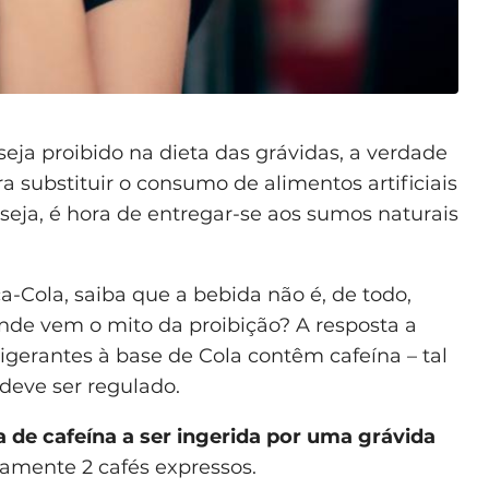
eja proibido na dieta das grávidas, a verdade
a substituir o consumo de alimentos artificiais
 seja, é hora de entregar-se aos sumos naturais
a-Cola, saiba que a bebida não é, de todo,
onde vem o mito da proibição? A resposta a
igerantes à base de Cola contêm cafeína – tal
deve ser regulado.
 de cafeína a ser ingerida por uma grávida
amente 2 cafés expressos.