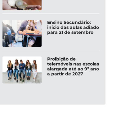
Ensino Secundário:
início das aulas adiado
para 21 de setembro
Proibição de
telemóveis nas escolas
alargada até ao 9º ano
a partir de 2027