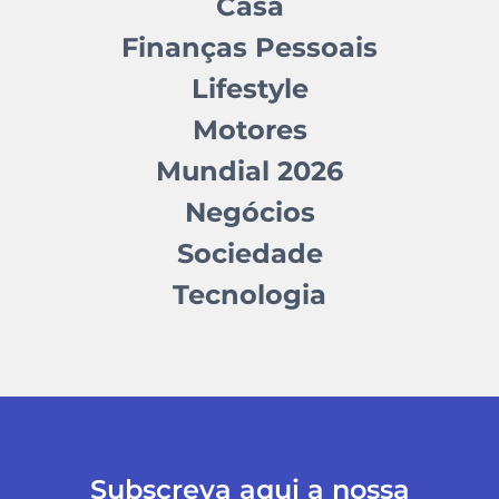
Casa
Finanças Pessoais
Lifestyle
Motores
Mundial 2026
Negócios
Sociedade
Tecnologia
Subscreva aqui a nossa