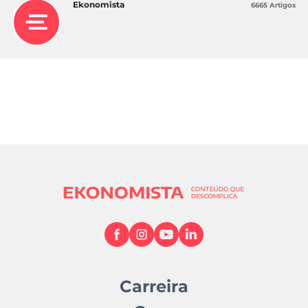
Ekonomista
6665 Artigos
Carreira