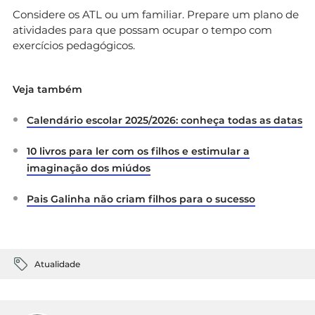
Considere os ATL ou um familiar. Prepare um plano de
atividades para que possam ocupar o tempo com
exercícios pedagógicos.
Veja também
Calendário escolar 2025/2026: conheça todas as datas
10 livros para ler com os filhos e estimular a
imaginação dos miúdos
Pais Galinha não criam filhos para o sucesso
Atualidade