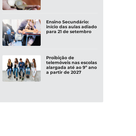
Ensino Secundário:
início das aulas adiado
para 21 de setembro
Proibição de
telemóveis nas escolas
alargada até ao 9º ano
a partir de 2027