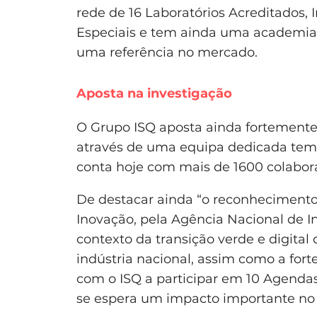
rede de 16 Laboratórios Acreditados,
Especiais e tem ainda uma academia 
uma referência no mercado.
Aposta na investigação
O Grupo ISQ aposta ainda fortemente
através de uma equipa dedicada tem p
conta hoje com mais de 1600 colabo
De destacar ainda “o reconhecimento
Inovação, pela Agência Nacional de I
contexto da transição verde e digital
indústria nacional, assim como a for
com o ISQ a participar em 10 Agendas
se espera um impacto importante no f