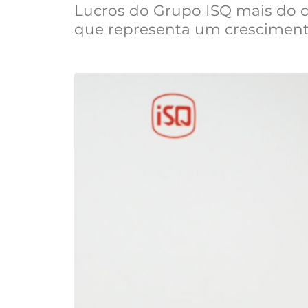
Lucros do Grupo ISQ mais do q
que representa um crescimento