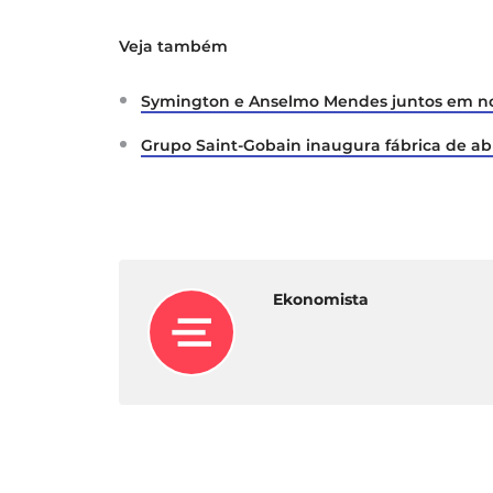
Veja também
Symington e Anselmo Mendes juntos em no
Grupo Saint-Gobain inaugura fábrica de ab
Ekonomista