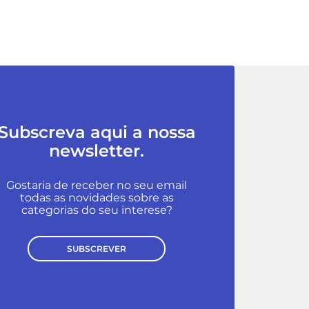
Subscreva aqui a nossa
newsletter.
Gostaria de receber no seu email
todas as novidades sobre as
categorias do seu interese?
SUBSCREVER