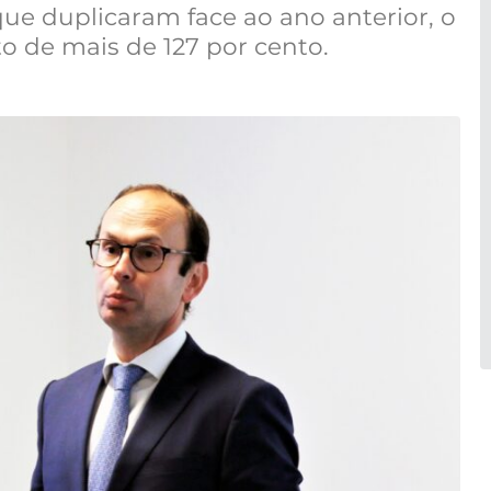
ue duplicaram face ao ano anterior, o
 de mais de 127 por cento.