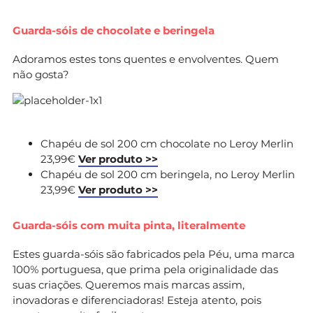
Guarda-sóis de chocolate e beringela
Adoramos estes tons quentes e envolventes. Quem
não gosta?
Chapéu de sol 200 cm chocolate no Leroy Merlin
23,99€
Ver produto >>
Chapéu de sol 200 cm beringela, no Leroy Merlin
23,99€
Ver produto >>
Guarda-sóis com muita pinta, literalmente
Estes guarda-sóis são fabricados pela Péu, uma marca
100% portuguesa, que prima pela originalidade das
suas criações. Queremos mais marcas assim,
inovadoras e diferenciadoras! Esteja atento, pois