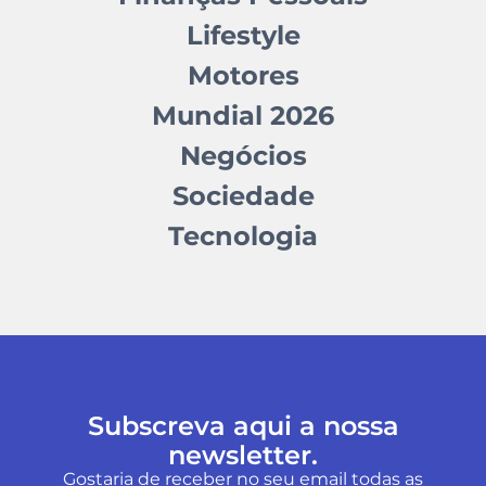
Lifestyle
Motores
Mundial 2026
Negócios
Sociedade
Tecnologia
Subscreva aqui a nossa
newsletter.
Gostaria de receber no seu email todas as