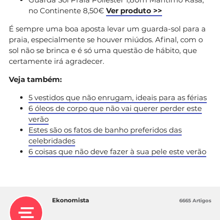
no Continente 8,50€
Ver produto >>
É sempre uma boa aposta levar um guarda-sol para a
praia, especialmente se houver miúdos. Afinal, com o
sol não se brinca e é só uma questão de hábito, que
certamente irá agradecer.
Veja também:
5 vestidos que não enrugam, ideais para as férias
6 óleos de corpo que não vai querer perder este
verão
Estes são os fatos de banho preferidos das
celebridades
6 coisas que não deve fazer à sua pele este verão
Ekonomista
6665 Artigos