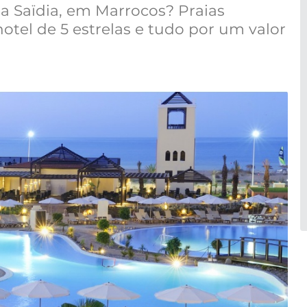
 a Saïdia, em Marrocos? Praias
tel de 5 estrelas e tudo por um valor