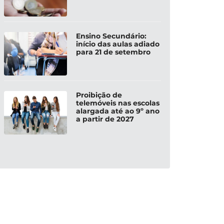
Ensino Secundário:
início das aulas adiado
para 21 de setembro
Proibição de
telemóveis nas escolas
alargada até ao 9º ano
a partir de 2027