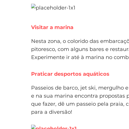
Visitar a marina
Nesta zona, o colorido das embarcaç
pitoresco, com alguns bares e restau
Experimente ir até à marina no comboi
Praticar desportos aquáticos
Passeios de barco, jet ski, mergulho e
e na sua marina encontra propostas pa
que fazer, dê um passeio pela praia, c
para a diversão!