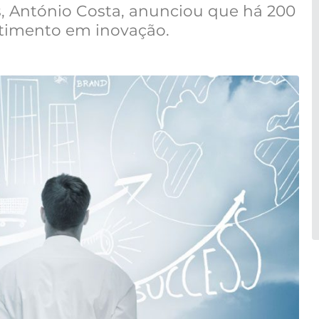
, António Costa, anunciou que há 200
stimento em inovação.