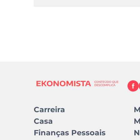
Carreira
M
Casa
M
Finanças Pessoais
N