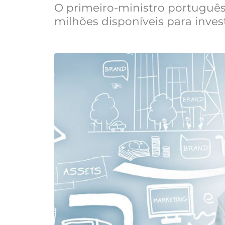
O primeiro-ministro português
milhões disponíveis para inve