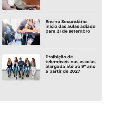
Ensino Secundário:
início das aulas adiado
para 21 de setembro
Proibição de
telemóveis nas escolas
alargada até ao 9º ano
a partir de 2027