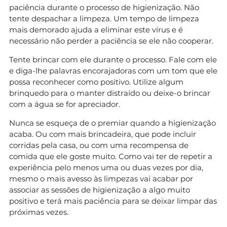
paciência durante o processo de higienização. Não
tente despachar a limpeza. Um tempo de limpeza
mais demorado ajuda a eliminar este vírus e é
necessário não perder a paciência se ele não cooperar.
Tente brincar com ele durante o processo. Fale com ele
e diga-lhe palavras encorajadoras com um tom que ele
possa reconhecer como positivo. Utilize algum
brinquedo para o manter distraído ou deixe-o brincar
com a água se for apreciador.
Nunca se esqueça de o premiar quando a higienização
acaba. Ou com mais brincadeira, que pode incluir
corridas pela casa, ou com uma recompensa de
comida que ele goste muito. Como vai ter de repetir a
experiência pelo menos uma ou duas vezes por dia,
mesmo o mais avesso às limpezas vai acabar por
associar as sessões de higienização a algo muito
positivo e terá mais paciência para se deixar limpar das
próximas vezes.