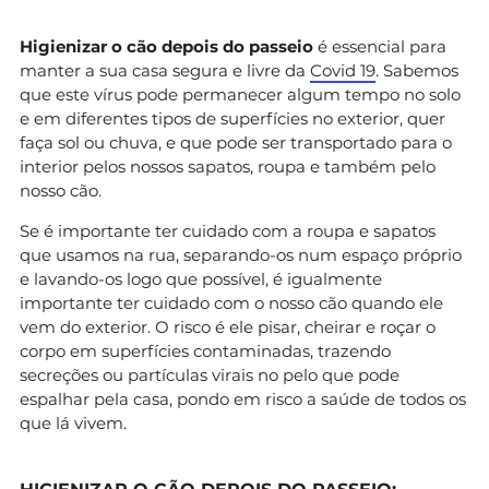
Higienizar o cão depois do passeio
é essencial para
manter a sua casa segura e livre da
Covid 19
. Sabemos
que este vírus pode permanecer algum tempo no solo
e em diferentes tipos de superfícies no exterior, quer
faça sol ou chuva, e que pode ser transportado para o
interior pelos nossos sapatos, roupa e também pelo
nosso cão.
Se é importante ter cuidado com a roupa e sapatos
que usamos na rua, separando-os num espaço próprio
e lavando-os logo que possível, é igualmente
importante ter cuidado com o nosso cão quando ele
vem do exterior. O risco é ele pisar, cheirar e roçar o
corpo em superfícies contaminadas, trazendo
secreções ou partículas virais no pelo que pode
espalhar pela casa, pondo em risco a saúde de todos os
que lá vivem.