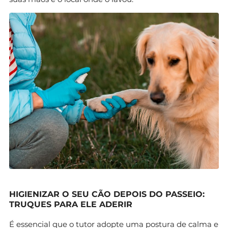
HIGIENIZAR O SEU CÃO DEPOIS DO PASSEIO:
TRUQUES PARA ELE ADERIR
É essencial que o tutor adopte uma postura de calma e