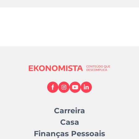
Carreira
Casa
Finanças Pessoais