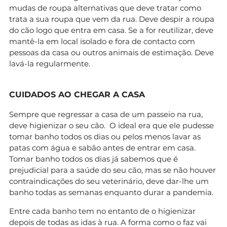
mudas de roupa alternativas que deve tratar como
trata a sua roupa que vem da rua. Deve despir a roupa
do cão logo que entra em casa. Se a for reutilizar, deve
mantê-la em local isolado e fora de contacto com
pessoas da casa ou outros animais de estimação. Deve
lavá-la regularmente.
CUIDADOS AO CHEGAR A CASA
Sempre que regressar a casa de um passeio na rua,
deve higienizar o seu cão. O ideal era que ele pudesse
tomar banho todos os dias ou pelos menos lavar as
patas com água e sabão antes de entrar em casa.
Tomar banho todos os dias já sabemos que é
prejudicial para a saúde do seu cão, mas se não houver
contraindicações do seu veterinário, deve dar-lhe um
banho todas as semanas enquanto durar a pandemia.
Entre cada banho tem no entanto de o higienizar
depois de todas as idas à rua. A forma como o faz vai