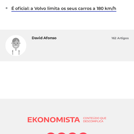
É oficial: a Volvo limita os seus carros a 180 km/h
David Afonso
162 Artigos