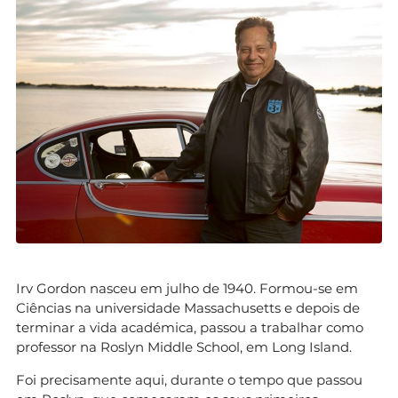
Irv Gordon nasceu em julho de 1940. Formou-se em
Ciências na universidade Massachusetts e depois de
terminar a vida académica, passou a trabalhar como
professor na Roslyn Middle School, em Long Island.
Foi precisamente aqui, durante o tempo que passou