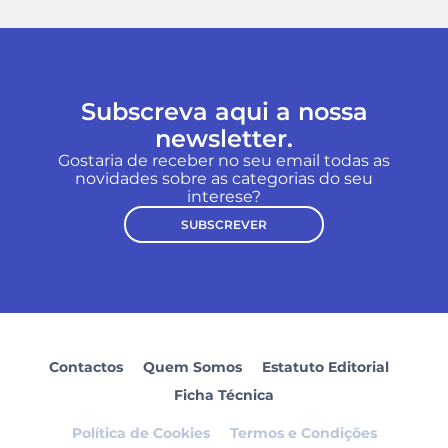
Subscreva aqui a nossa
newsletter.
Gostaria de receber no seu email todas as
novidades sobre as categorias do seu
interese?
SUBSCREVER
Contactos
Quem Somos
Estatuto Editorial
Ficha Técnica
Política de Cookies
Termos e Condições