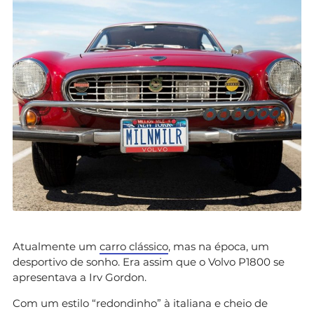
Atualmente um
carro clássico
, mas na época, um
desportivo de sonho. Era assim que o Volvo P1800 se
apresentava a Irv Gordon.
Com um estilo “redondinho” à italiana e cheio de