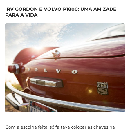
IRV GORDON E VOLVO P1800: UMA AMIZADE
PARA A VIDA
Com a escolha feita, só faltava colocar as chaves na