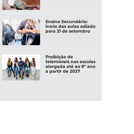
Ensino Secundário:
início das aulas adiado
para 21 de setembro
Proibição de
telemóveis nas escolas
alargada até ao 9º ano
a partir de 2027