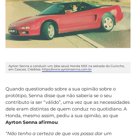
Ayrton Senna a conduzir um (dos seus) Honda NSX na estrada do Guincho,
em Cascais. Créditos:
https://www.ayrtonsenna.com.br
Quando questionado sobre a sua opinião sobre o
protótipo, Senna disse que não saberia se o seu
contributo ia ser “válido”, uma vez que as necessidades
dele eram distintas de quem conduz no quotidiano. A
Honda, mesmo assim, pediu a sua opinião, ao que
Ayrton
Senna afirmou
:
“Não tenho a certeza de que vos possa dar um