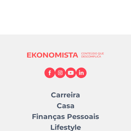
Carreira
Casa
Finanças Pessoais
Lifestyle