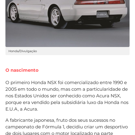
Honda/Divulgação
O nascimento
O primeiro Honda NSX foi comercializado entre 1990 e
2005 em todo o mundo, mas com a particularidade de
nos Estados Unidos ser conhecido como Acura NSX,
porque era vendido pela subsidiária luxo da Honda nos
E.U.A, a Acura.
A fabricante japonesa, fruto dos seus sucessos no
campeonato de Fórmula 1, decidiu criar um desportivo
de dois lugares com o motor localizado na parte