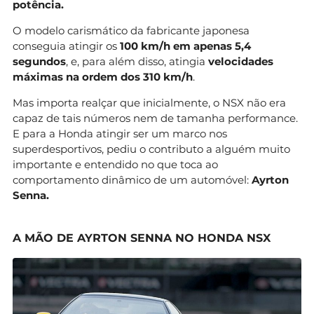
potência.
O modelo carismático da fabricante japonesa
conseguia atingir os
100 km/h em apenas 5,4
segundos
, e, para além disso, atingia
velocidades
máximas na ordem dos 310 km/h
.
Mas importa realçar que inicialmente, o NSX não era
capaz de tais números nem de tamanha performance.
E para a Honda atingir ser um marco nos
superdesportivos, pediu o contributo a alguém muito
importante e entendido no que toca ao
comportamento dinâmico de um automóvel:
Ayrton
Senna.
A MÃO DE AYRTON SENNA NO HONDA NSX