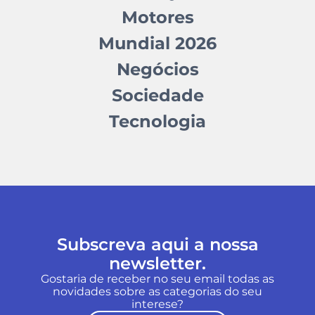
Motores
Mundial 2026
Negócios
Sociedade
Tecnologia
Subscreva aqui a nossa
newsletter.
Gostaria de receber no seu email todas as
novidades sobre as categorias do seu
interese?