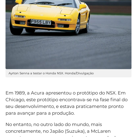
Ayrton Senna a testar o Honda NSX. Honda/Divulgação
Em 1989, a Acura apresentou o protótipo do NSX. Em
Chicago, este protótipo encontrava-se na fase final do
seu desenvolvimento, e estava praticamente pronto
para avançar para a produção.
No entanto, no outro lado do mundo, mais
concretamente, no Japão (Suzuka), a McLaren