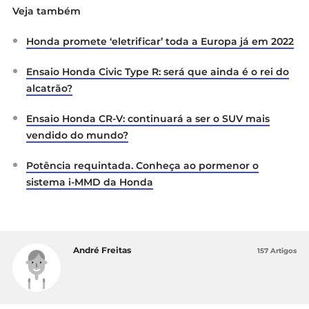
Veja também
Honda promete ‘eletrificar’ toda a Europa já em 2022
Ensaio Honda Civic Type R: será que ainda é o rei do
alcatrão?
Ensaio Honda CR-V: continuará a ser o SUV mais
vendido do mundo?
Potência requintada. Conheça ao pormenor o
sistema i-MMD da Honda
André Freitas
157 Artigos