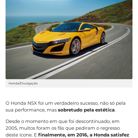
Honda/Divulgação
O Honda NSX foi um verdadeiro sucesso, não só pela
sua performance, mas
sobretudo pela estética
.
Desde o momento em que foi descontinuado, em
2005, muitos foram os fãs que pediram o regresso
deste ícone. E
finalmente, em 2016, a Honda satisfez