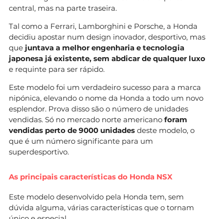
central, mas na parte traseira.
Tal como a Ferrari, Lamborghini e Porsche, a Honda
decidiu apostar num design inovador, desportivo, mas
que
juntava a melhor engenharia e tecnologia
japonesa já existente, sem abdicar de qualquer luxo
e requinte para ser rápido.
Este modelo foi um verdadeiro sucesso para a marca
nipónica, elevando o nome da Honda a todo um novo
esplendor. Prova disso são o número de unidades
vendidas. Só no mercado norte americano
foram
vendidas perto de 9000 unidades
deste modelo, o
que é um número significante para um
superdesportivo.
As principais características do Honda NSX
Este modelo desenvolvido pela Honda tem, sem
dúvida alguma, várias características que o tornam
único e especial.