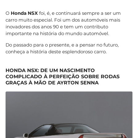
O
Honda NSX
foi, é, e continuará sempre a ser um
carro muito especial. Foi um dos automóveis mais
inovadores dos anos 90 e tem um contributo
importante na história do mundo automóvel.
Do passado para o presente, e a pensar no futuro,
conheça a história deste esplendoroso carro.
HONDA NSX: DE UM NASCIMENTO
COMPLICADO À PERFEIÇÃO SOBRE RODAS
GRAÇAS À MÃO DE AYRTON SENNA