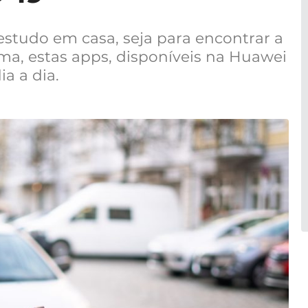
 estudo em casa, seja para encontrar a
ma, estas apps, disponíveis na Huawei
ia a dia.