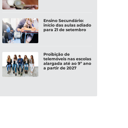
Ensino Secundário:
início das aulas adiado
para 21 de setembro
Proibição de
telemóveis nas escolas
alargada até ao 9º ano
a partir de 2027