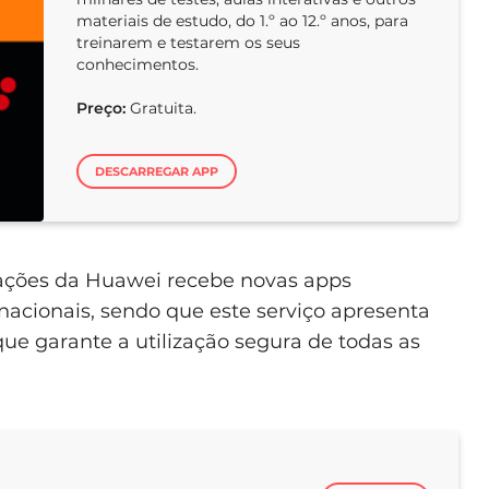
materiais de estudo, do 1.º ao 12.º anos, para
treinarem e testarem os seus
conhecimentos.
Preço:
Gratuita.
DESCARREGAR APP
licações da Huawei recebe novas apps
nacionais, sendo que este serviço apresenta
ue garante a utilização segura de todas as