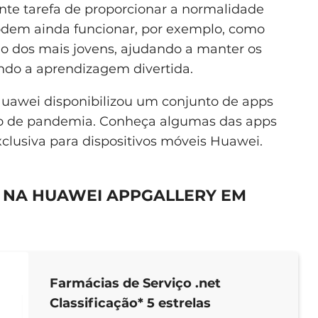
ante tarefa de proporcionar a normalidade
 podem ainda funcionar, por exemplo, como
 dos mais jovens, ajudando a manter os
ndo a aprendizagem divertida.
Huawei disponibilizou um conjunto de apps
o de pandemia. Conheça algumas das apps
exclusiva para dispositivos móveis Huawei.
 NA HUAWEI APPGALLERY EM
Farmácias de Serviço .net
Classificação* 5 estrelas