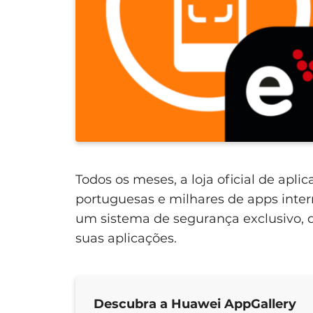
Todos os meses, a loja oficial de ap
portuguesas e milhares de apps inter
um sistema de segurança exclusivo, q
suas aplicações.
Descubra a Huawei AppGallery