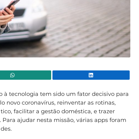
WhatsApp
Lin
à tecnologia tem sido um fator decisivo para
 novo coronavírus, reinventar as rotinas,
tico, facilitar a gestão doméstica, e trazer
. Para ajudar nesta missão, várias apps foram
ades.