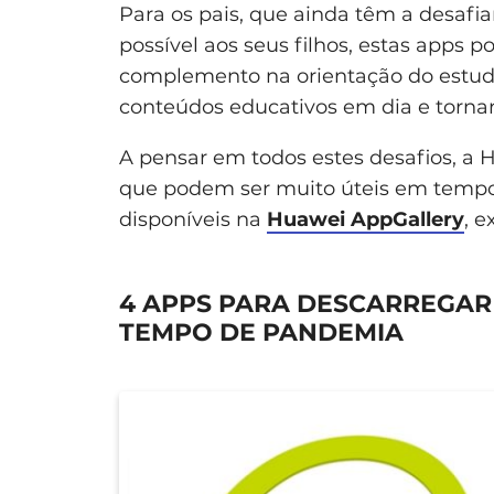
Para os pais, que ainda têm a desafi
possível aos seus filhos, estas apps
complemento na orientação do estudo
conteúdos educativos em dia e torna
A pensar em todos estes desafios, a 
que podem ser muito úteis em temp
disponíveis na
Huawei AppGallery
, 
4 APPS PARA DESCARREGAR
TEMPO DE PANDEMIA