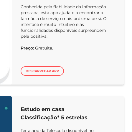
Conhecida pela fiabilidade da informação
prestada, esta app ajuda-o a encontrar a
farmácia de serviço mais próxima de si. O
interface é muito intuitivo e as
funcionalidades disponíveis surpreendem
pela positiva.
Preço:
Gratuita.
DESCARREGAR APP
Estudo em casa
Classificação* 5 estrelas
Ter a app da Telescola disponível no