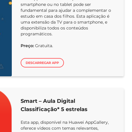
smartphone ou no tablet pode ser
fundamental para ajudar a complementar o
estudo em casa dos filhos. Esta aplicação é
uma extensão da TV para o smartphone, e
disponibiliza todos os conteúdos
programáticos.
Preço:
Gratuita.
DESCARREGAR APP
Smart – Aula Digital
Classificação* 5 estrelas
Esta app, disponível na Huawei AppGallery,
oferece vídeos com temas relevantes,