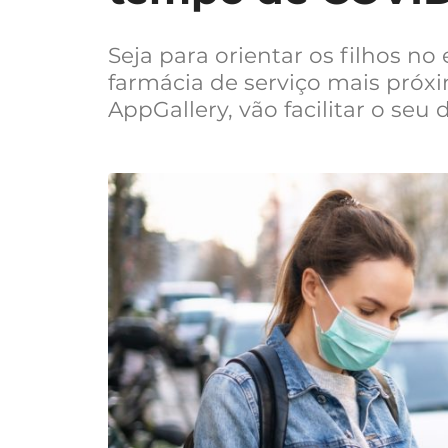
Seja para orientar os filhos no
farmácia de serviço mais próxi
AppGallery, vão facilitar o seu d