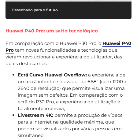
Desenhado para o futuro.
Huawei P40 Pro: um salto tecnológico
Em comparação com o Huawei P30 Pro, o
Huawei P40
Pro
tem novas funcionalidades e tecnologias que
vieram revolucionar a experiência do utilizador, das
quais destacamos:
Ecrã Curvo Huawei Overflow:
a experiência de
um ecrã infinito e inovador de 6.58” (com 1200 x
2640 de resolução) que permite visualizar uma
imagem sem defeitos. Em comparação com o
ecrã do P30 Pro, a experiência de utilização é
totalmente imersiva;
Livestream 4K:
permite a produção de vídeos
para a internet na qualidade máxima, que
podem ser visualizados por várias pessoas em
simultâneo;