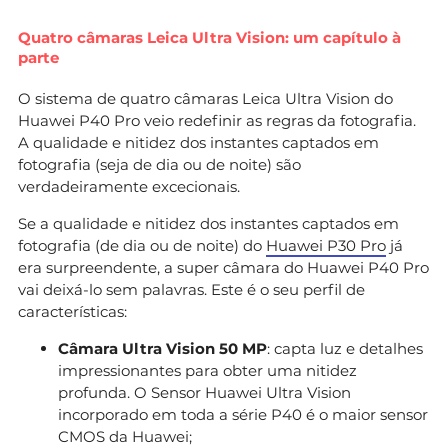
Quatro câmaras Leica Ultra Vision: um capítulo à
parte
O sistema de quatro câmaras Leica Ultra Vision do
Huawei P40 Pro veio redefinir as regras da fotografia.
A qualidade e nitidez dos instantes captados em
fotografia (seja de dia ou de noite) são
verdadeiramente excecionais.
Se a qualidade e nitidez dos instantes captados em
fotografia (de dia ou de noite) do
Huawei P30 Pro
já
era surpreendente, a super câmara do Huawei P40 Pro
vai deixá-lo sem palavras. Este é o seu perfil de
características:
Câmara Ultra Vision 50 MP
: capta luz e detalhes
impressionantes para obter uma nitidez
profunda. O Sensor Huawei Ultra Vision
incorporado em toda a série P40 é o maior sensor
CMOS da Huawei;