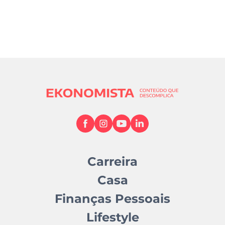
Carreira
Casa
Finanças Pessoais
Lifestyle