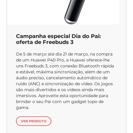
Campanha especial Dia do Pai:
oferta de Freebuds 3
De 5 de março até dia 21 de março, na compra
de um Huawei P40 Pro, a Huawei oferece-lhe
uns Freebuds 3, com conexão Bluetooth rápida
e estável, máxima sincronização, além de um
áudio preciso, cancelamento automático de
ruído (ANC) e sincronização de vídeo. Os jogos
são mais divertidos e os vídeos ainda mais
imersivos. Aproveite esta oportunidade para
brindar o seu Pai com um gadget topo de
gama.
VER PRODUTO