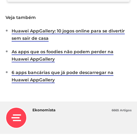
Veja também
Huawei AppGallery: 10 jogos online para se divertir
sem sair de casa
As apps que os foodies não podem perder na
Huawei AppGallery
6 apps bancárias que já pode descarregar na
Huawei AppGallery
Ekonomista
6665 Artigos