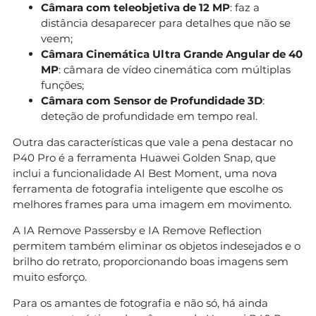
Câmara com teleobjetiva de 12 MP
: faz a
distância desaparecer para detalhes que não se
veem;
Câmara Cinemática Ultra Grande Angular
de 40
MP
: câmara de vídeo cinemática com múltiplas
funções;
Câmara com Sensor de Profundidade 3D
:
deteção de profundidade em tempo real.
Outra das características que vale a pena destacar no
P40 Pro é a ferramenta Huawei Golden Snap, que
inclui a funcionalidade AI Best Moment, uma nova
ferramenta de fotografia inteligente que escolhe os
melhores frames para uma imagem em movimento.
A IA Remove Passersby e IA Remove Reflection
permitem também eliminar os objetos indesejados e o
brilho do retrato, proporcionando boas imagens sem
muito esforço.
Para os amantes de fotografia e não só, há ainda