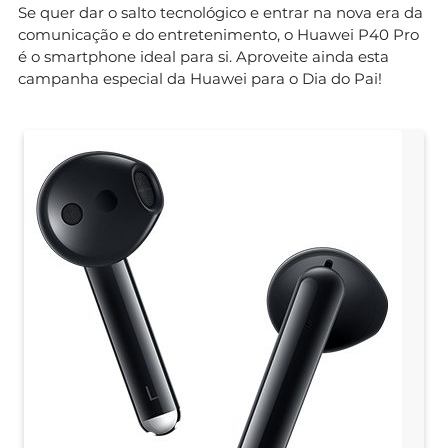
Se quer dar o salto tecnológico e entrar na nova era da
comunicação e do entretenimento, o Huawei P40 Pro
é o smartphone ideal para si. Aproveite ainda esta
campanha especial da Huawei para o Dia do Pai!