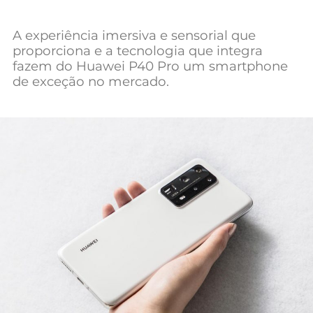
Mundial 2026
A experiência imersiva e sensorial que
proporciona e a tecnologia que integra
fazem do Huawei P40 Pro um smartphone
de exceção no mercado.