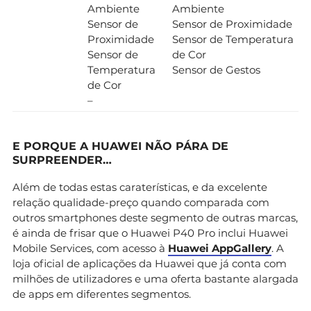
Ambiente
Ambiente
Sensor de
Sensor de Proximidade
Proximidade
Sensor de Temperatura
Sensor de
de Cor
Temperatura
Sensor de Gestos
de Cor
–
E PORQUE A HUAWEI NÃO PÁRA DE
SURPREENDER…
Além de todas estas caraterísticas, e da excelente
relação qualidade-preço quando comparada com
outros smartphones deste segmento de outras marcas,
é ainda de frisar que o Huawei P40 Pro inclui Huawei
Mobile Services, com acesso à
Huawei AppGallery
. A
loja oficial de aplicações da Huawei que já conta com
milhões de utilizadores e uma oferta bastante alargada
de apps em diferentes segmentos.