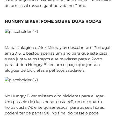
de um casal russo e ganhou vida no Porto.
HUNGRY BIKER: FOME SOBRE DUAS RODAS
Maria Kulagina e Alex Mikhaylov descobriram Portugal
em 2016. E bastou apenas um ano para que este casal
russo junta-se os trapos e se mudasse para o Porto
para abrir o Hungry Biker, um espaço que junta o
aluguer de bicicletas a petiscos saudáveis.
No Hungry Biker existem oito bicicletas para alugar.
Um passeio de duas horas custa 4€, um de quatro
horas custa 7€ e, se quiser esticar para as seis horas,
poderá ter de pagar 9€. No final do passeio pode