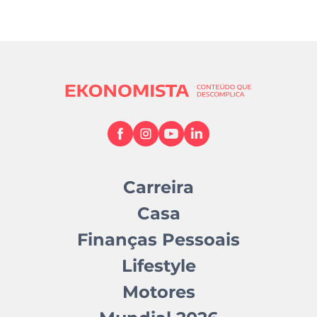
Carreira
Casa
Finanças Pessoais
Lifestyle
Motores