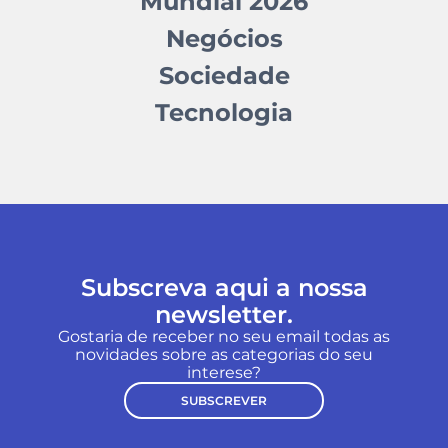
Mundial 2026
Negócios
Sociedade
Tecnologia
Subscreva aqui a nossa
newsletter.
Gostaria de receber no seu email todas as
novidades sobre as categorias do seu
interese?
SUBSCREVER