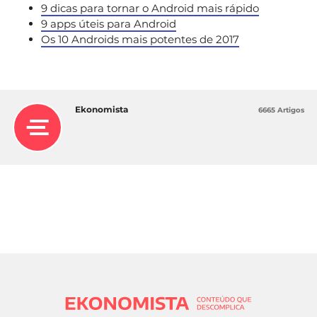
9 dicas para tornar o Android mais rápido
9 apps úteis para Android
Os 10 Androids mais potentes de 2017
Ekonomista
6665 Artigos