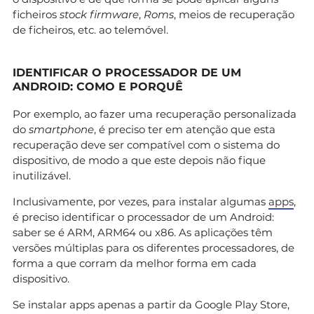
ficheiros
stock firmware
,
Roms
, meios de recuperação
de ficheiros, etc. ao telemóvel.
IDENTIFICAR O PROCESSADOR DE UM
ANDROID: COMO E PORQUÊ
Por exemplo, ao fazer uma recuperação personalizada
do
smartphone
, é preciso ter em atenção que esta
recuperação deve ser compatível com o sistema do
dispositivo, de modo a que este depois não fique
inutilizável.
Inclusivamente, por vezes, para instalar algumas
apps
,
é preciso identificar o processador de um Android:
saber se é ARM, ARM64 ou x86. As aplicações têm
versões múltiplas para os diferentes processadores, de
forma a que corram da melhor forma em cada
dispositivo.
Se instalar apps apenas a partir da Google Play Store,