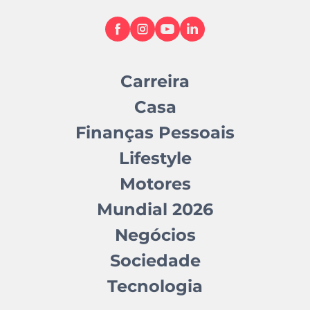
Carreira
Casa
Finanças Pessoais
Lifestyle
Motores
Mundial 2026
Negócios
Sociedade
Tecnologia