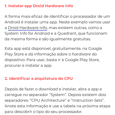
1. Instalar app Droid Hardware Info
A forma mais eficaz de identificar o processador de um
Android é instalar uma app. Neste exemplo vamos usar
a
Droid Hardware Info
, mas existem outras, como a
System Info for Android e a Quadrant, que funcionam
da mesma forma e são igualmente gratuitas.
Esta app está disponível, gratuitamente, na Google
Play Store e dá informação sobre o
hardware
do
dispositivo. Para usar, basta ir à Google Play Store,
procurar e instalar a app.
2. Identificar a arquitetura do CPU
Depois de fazer o
download
e instalar, abra a app e
carregue no separador “System”. Depois existem dois
separadores: “CPU Architecture” e “Instruction Sets”.
Anote esta informação e use a tabela na próxima etapa
para descobrir o tipo do seu processador.