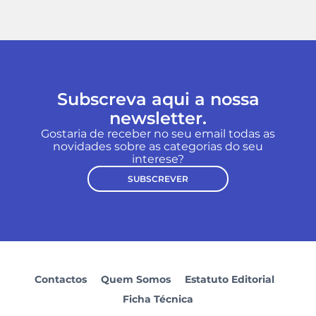
Subscreva aqui a nossa
newsletter.
Gostaria de receber no seu email todas as
novidades sobre as categorias do seu
interese?
SUBSCREVER
Contactos
Quem Somos
Estatuto Editorial
Ficha Técnica