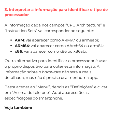
3. Interpretar a informação para identificar o tipo de
processador
A informação dada nos campos “CPU Architecture” e
“Instruction Sets” vai corresponder ao seguinte:
ARM
: vai aparecer como ARMv7 ou armeabi;
ARM64
: vai aparecer como AArch64 ou arm64;
x86
: vai aparecer como x86 ou x86abi.
Outra alternativa para identificar o processador é usar
o próprio dispositivo para obter esta informação. A
informação sobre o
hardware
não será a mais
detalhada, mas não é preciso usar nenhuma app.
Basta aceder ao “Menu”, depois às “Definições” e clicar
em “Acerca do telefone”. Aqui aparecerão as
especificações do smartphone.
Veja também: