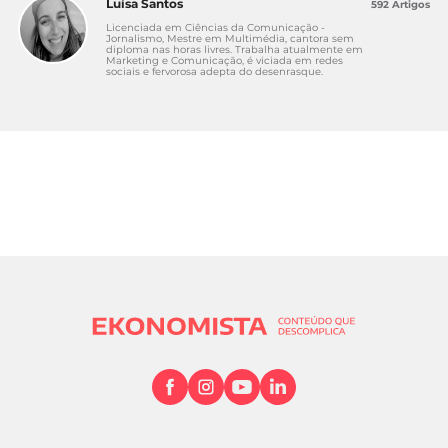
Luísa Santos
592 Artigos
Licenciada em Ciências da Comunicação -
Jornalismo, Mestre em Multimédia, cantora sem
diploma nas horas livres. Trabalha atualmente em
Marketing e Comunicação, é viciada em redes
sociais e fervorosa adepta do desenrasque.