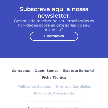
Subscreva aqui a nossa
newsletter.
Gostaria de receber no seu email todas as
novidades sobre as categorias do seu
interese?
SUBSCREVER
Contactos
Quem Somos
Estatuto Editorial
Ficha Técnica
Política de Cookies
Termos e Condições
Política de Privacidade