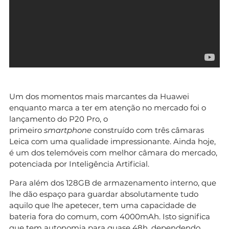
Um dos momentos mais marcantes da Huawei
enquanto marca a ter em atenção no mercado foi o
lançamento do P20 Pro, o
primeiro
smartphone
construído com três câmaras
Leica com uma qualidade impressionante. Ainda hoje,
é um dos telemóveis com melhor câmara do mercado,
potenciada por Inteligência Artificial.
Para além dos 128GB de armazenamento interno, que
lhe dão espaço para guardar absolutamente tudo
aquilo que lhe apetecer, tem uma capacidade de
bateria fora do comum, com 4000mAh. Isto significa
que tem autonomia para quase 48h, dependendo,