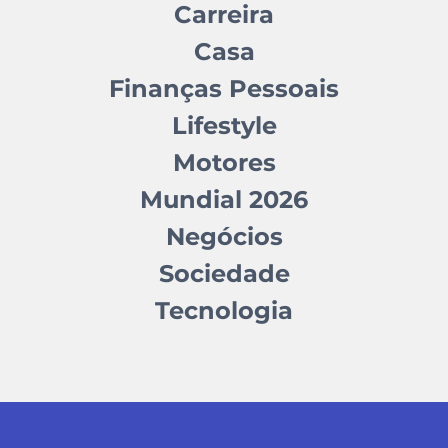
Carreira
Casa
Finanças Pessoais
Lifestyle
Motores
Mundial 2026
Negócios
Sociedade
Tecnologia