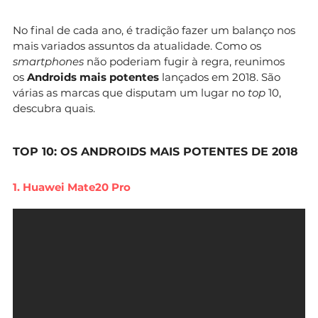
No final de cada ano, é tradição fazer um balanço nos
mais variados assuntos da atualidade. Como os
smartphones
não poderiam fugir à regra, reunimos
os
Androids mais potentes
lançados em 2018. São
várias as marcas que disputam um lugar no
top
10,
descubra quais.
TOP 10: OS ANDROIDS MAIS POTENTES DE 2018
1. Huawei Mate20 Pro