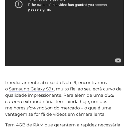
Imediatamente abaixo do Note 9, encontramos
o
Samsung Galaxy S9+
, muito fiel ao seu ecrã curvo de
qualidade impressionante. Para além de uma
dual
camera
extraordinária, tem, ainda hoje, um dos
melhores
slow motion
do mercado – o que é uma
vantagem se for fã de vídeos em câmara lenta.
Tem 4GB de RAM que garantem a rapidez necessária