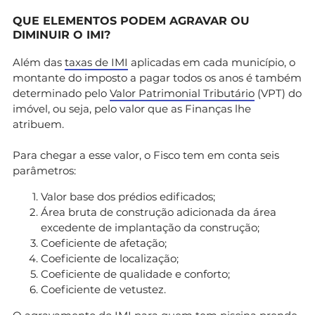
QUE ELEMENTOS PODEM AGRAVAR OU
DIMINUIR O IMI?
Além das
taxas de IMI
aplicadas em cada município, o
montante do imposto a pagar todos os anos é também
determinado pelo
Valor Patrimonial Tributário
(VPT) do
imóvel, ou seja, pelo valor que as Finanças lhe
atribuem.
Para chegar a esse valor, o Fisco tem em conta seis
parâmetros:
Valor base dos prédios edificados;
Área bruta de construção adicionada da área
excedente de implantação da construção;
Coeficiente de afetação;
Coeficiente de localização;
Coeficiente de qualidade e conforto;
Coeficiente de vetustez.