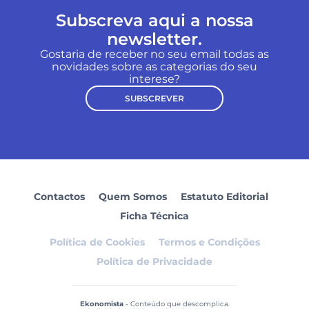
Subscreva aqui a nossa
newsletter.
Gostaria de receber no seu email todas as
novidades sobre as categorias do seu
interese?
SUBSCREVER
Contactos
Quem Somos
Estatuto Editorial
Ficha Técnica
Política de Cookies
Termos e Condições
Política de Privacidade
Ekonomista
- Conteúdo que descomplica.