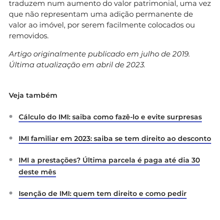
traduzem num aumento do valor patrimonial, uma vez
que não representam uma adição permanente de
valor ao imóvel, por serem facilmente colocados ou
removidos.
Artigo originalmente publicado em julho de 2019.
Última atualização em abril de 2023.
Veja também
Cálculo do IMI: saiba como fazê-lo e evite surpresas
IMI familiar em 2023: saiba se tem direito ao desconto
IMI a prestações? Última parcela é paga até dia 30
deste mês
Isenção de IMI: quem tem direito e como pedir