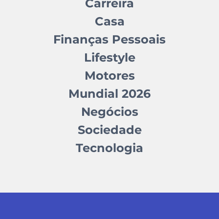
Carreira
Casa
Finanças Pessoais
Lifestyle
Motores
Mundial 2026
Negócios
Sociedade
Tecnologia