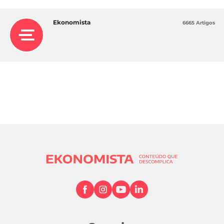
Ekonomista
6665 Artigos