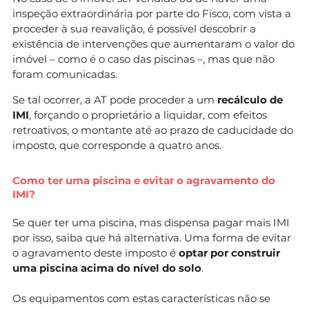
inspeção extraordinária por parte do Fisco, com vista a
proceder à sua reavalição, é possível descobrir a
existência de intervenções que aumentaram o valor do
imóvel – como é o caso das piscinas –, mas que não
foram comunicadas.
Se tal ocorrer, a AT pode proceder a um
recálculo de
IMI
, forçando o proprietário a liquidar, com efeitos
retroativos, o montante até ao prazo de caducidade do
imposto, que corresponde a quatro anos.
Como ter uma piscina e evitar o agravamento do
IMI?
Se quer ter uma piscina, mas dispensa pagar mais IMI
por isso, saiba que há alternativa. Uma forma de evitar
o agravamento deste imposto é
optar por construir
uma piscina acima do nível do solo
.
Os equipamentos com estas características não se