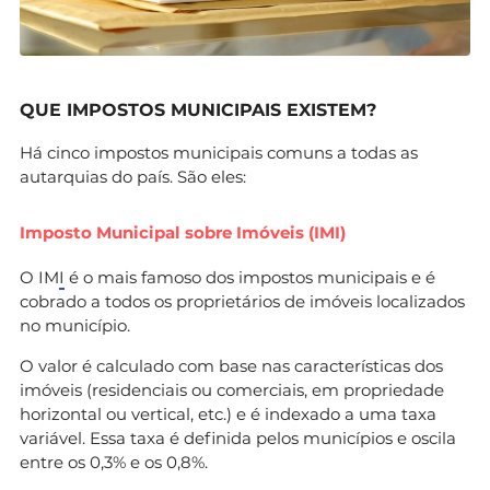
QUE IMPOSTOS MUNICIPAIS EXISTEM?
Há cinco impostos municipais comuns a todas as
autarquias do país. São eles:
Imposto Municipal sobre Imóveis (IMI)
O IM
I
é o mais famoso dos impostos municipais e é
cobrado a todos os proprietários de imóveis localizados
no município.
O valor é calculado com base nas características dos
imóveis (residenciais ou comerciais, em propriedade
horizontal ou vertical, etc.) e é indexado a uma taxa
variável. Essa taxa é definida pelos municípios e oscila
entre os 0,3% e os 0,8%.