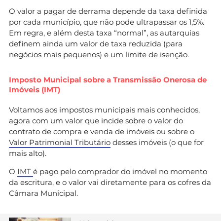
O valor a pagar de derrama depende da taxa definida
por cada município, que não pode ultrapassar os 1,5%.
Em regra, e além desta taxa “normal”, as autarquias
definem ainda um valor de taxa reduzida (para
negócios mais pequenos) e um limite de isenção.
Imposto Municipal sobre a Transmissão Onerosa de
Imóveis (IMT)
Voltamos aos impostos municipais mais conhecidos,
agora com um valor que incide sobre o valor do
contrato de compra e venda de imóveis ou sobre o
Valor Patrimonial Tributário
desses imóveis (o que for
mais alto).
O
IMT
é pago pelo comprador do imóvel no momento
da escritura, e o valor vai diretamente para os cofres da
Câmara Municipal.