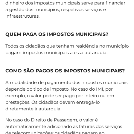
dinheiro dos impostos municipais serve para financiar
a gestão dos municípios, respetivos serviços e
infraestruturas.
QUEM PAGA OS IMPOSTOS MUNICIPAIS?
Todos os cidadãos que tenham residência no município
pagam impostos municipais a essa autarquia.
COMO SÃO PAGOS OS IMPOSTOS MUNICIPAIS?
A modalidade de pagamento dos impostos municipais
depende do tipo de imposto. No caso do IMI, por
exemplo, o valor pode ser pago por inteiro ou em
prestações. Os cidadãos devem entregá-lo
diretamente à autarquia.
No caso do Direito de Passagem, o valor é
automaticamente adicionado às faturas dos serviços
de telecomunicações: os cidadãos pagam ao