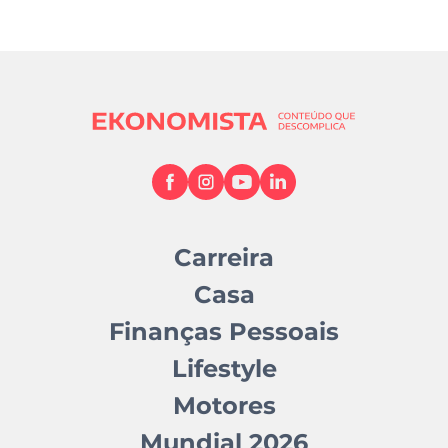
Carreira
Casa
Finanças Pessoais
Lifestyle
Motores
Mundial 2026