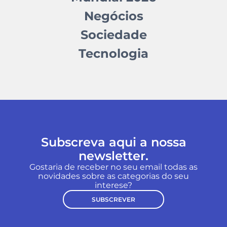
Negócios
Sociedade
Tecnologia
Subscreva aqui a nossa
newsletter.
Gostaria de receber no seu email todas as
novidades sobre as categorias do seu
interese?
SUBSCREVER