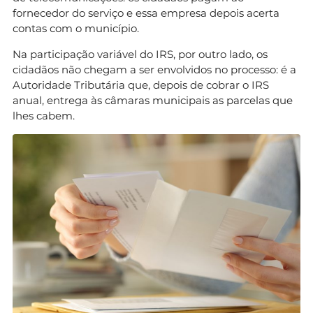
fornecedor do serviço e essa empresa depois acerta
contas com o município.
Na participação variável do IRS, por outro lado, os
cidadãos não chegam a ser envolvidos no processo: é a
Autoridade Tributária que, depois de cobrar o IRS
anual, entrega às câmaras municipais as parcelas que
lhes cabem.