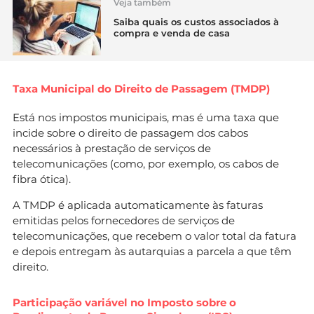
Veja também
Saiba quais os custos associados à
compra e venda de casa
Taxa Municipal do Direito de Passagem (TMDP)
Está nos impostos municipais, mas é uma taxa que
incide sobre o direito de passagem dos cabos
necessários à prestação de serviços de
telecomunicações (como, por exemplo, os cabos de
fibra ótica).
A TMDP é aplicada automaticamente às faturas
emitidas pelos fornecedores de serviços de
telecomunicações, que recebem o valor total da fatura
e depois entregam às autarquias a parcela a que têm
direito.
Participação variável no Imposto sobre o