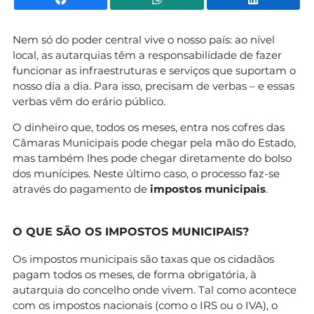
Nem só do poder central vive o nosso país: ao nível
local, as autarquias têm a responsabilidade de fazer
funcionar as infraestruturas e serviços que suportam o
nosso dia a dia. Para isso, precisam de verbas – e essas
verbas vêm do erário público.
O dinheiro que, todos os meses, entra nos cofres das
Câmaras Municipais pode chegar pela mão do Estado,
mas também lhes pode chegar diretamente do bolso
dos munícipes. Neste último caso, o processo faz-se
através do pagamento de
impostos municipais
.
O QUE SÃO OS IMPOSTOS MUNICIPAIS?
Os impostos municipais são taxas que os cidadãos
pagam todos os meses, de forma obrigatória, à
autarquia do concelho onde vivem. Tal como acontece
com os impostos nacionais (como o IRS ou o IVA), o