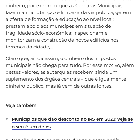
dinheiro, por exemplo, que as Câmaras Municipais
fazem a manutenção e limpeza da via pública; gerem
a oferta de formação e educação ao nível local;
prestam apoio aos munícipes em situação de
fragilidade sócio-económica; inspecionam e
monitorizam a construção de novos edifícios nos
terrenos da cidade,…
Claro que, ainda assim, o dinheiro dos impostos
municipais não chega para tudo. Por esse motivo, além
destes valores, as autarquias recebem ainda um
suplemento dos órgãos centrais – que é igualmente
dinheiro público, mas já vem de outras fontes.
Veja também
Municípios que dão desconto no IRS em 2023: veja se
o seu é um deles