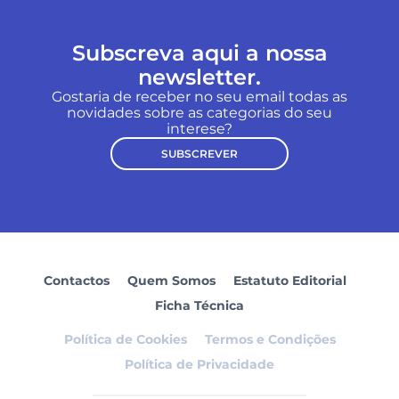
Subscreva aqui a nossa
newsletter.
Gostaria de receber no seu email todas as
novidades sobre as categorias do seu
interese?
SUBSCREVER
Contactos
Quem Somos
Estatuto Editorial
Ficha Técnica
Política de Cookies
Termos e Condições
Política de Privacidade