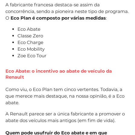
A fabricante francesa destaca-se assim da
concorrência, sendo a pioneira neste tipo de programa.
O
Eco Plan é composto por várias medidas
:
Eco Abate
Classe Zero
Eco Charge
Eco Mobility
Zoe Eco Tour
Eco Abate: o incentivo ao abate de veículo da
Renault
Como viu, o Eco Plan tem cinco vertentes. Todavia, a
que merece mais destaque, na nossa opinião, é a Eco
abate.
A Renault parece ser a única fabricante a promover o
abate dos veículos mais antigos (em fim de vida).
Quem pode usufruir do Eco abate e em que