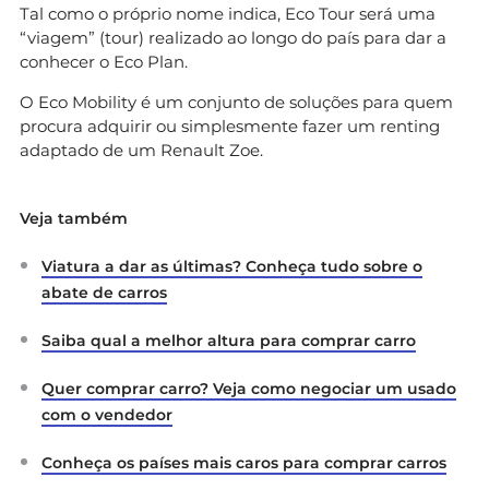
Tal como o próprio nome indica, Eco Tour será uma
“viagem” (tour) realizado ao longo do país para dar a
conhecer o Eco Plan.
O Eco Mobility é um conjunto de soluções para quem
procura adquirir ou simplesmente fazer um renting
adaptado de um Renault Zoe.
Veja também
Viatura a dar as últimas? Conheça tudo sobre o
abate de carros
Saiba qual a melhor altura para comprar carro
Quer comprar carro? Veja como negociar um usado
com o vendedor
Conheça os países mais caros para comprar carros