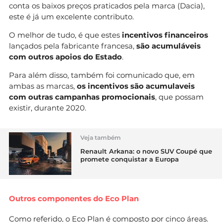
conta os baixos preços praticados pela marca (Dacia),
este é já um excelente contributo.
O melhor de tudo, é que estes
incentivos financeiros
lançados pela fabricante francesa,
são acumuláveis
com outros apoios do Estado
.
Para além disso, também foi comunicado que, em
ambas as marcas,
os incentivos são acumulaveis
com outras campanhas promocionais
, que possam
existir, durante 2020.
Veja também
Renault Arkana: o novo SUV Coupé que
promete conquistar a Europa
Outros componentes do Eco Plan
Como referido, o Eco Plan é composto por cinco áreas.