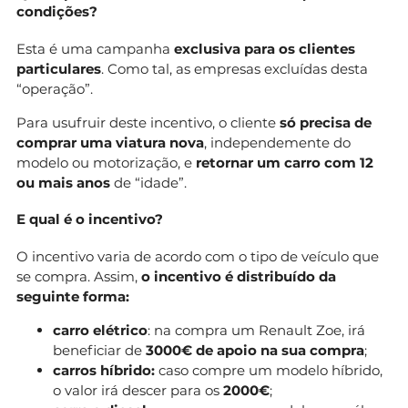
condições?
Esta é uma campanha
exclusiva para os clientes
particulares
. Como tal, as empresas excluídas desta
“operação”.
Para usufruir deste incentivo, o cliente
só precisa de
comprar uma viatura nova
, independemente do
modelo ou motorização, e
retornar um carro com 12
ou mais anos
de “idade”.
E qual é o incentivo?
O incentivo varia de acordo com o tipo de veículo que
se compra. Assim,
o incentivo é distribuído da
seguinte forma:
carro elétrico
: na compra um Renault Zoe, irá
beneficiar de
3000€ de apoio na sua compra
;
carros híbrido:
caso compre um modelo híbrido,
o valor irá descer para os
2000€
;