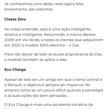
Já conhecemos uma delas, resta agora falar,
brevemente, das restantes.
Classe Zero
No nosso entender, esta é uma ação inteligente,
atrativa e inteligente. Resumindo, a marca oferece
200€ em Via Verde, a todos os clientes que adquirirem
em 2020 o modelo 100% eléctrico – o Zoe.
Para não deixar de lado os atuais proprietários do Zoe,
a medida também se aplica a eles.
Eco Charge
Apesar de este ser um artigo em que o tema central é
a Renault, o objetivo é sempre ser imparcial. No
entanto, torna-se um pouco difícil quando a estratégia
e as suas ações são bem pensadas.
O Eco Charge é mais uma excelente iniciativa da