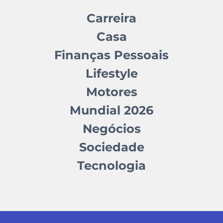
Carreira
Casa
Finanças Pessoais
Lifestyle
Motores
Mundial 2026
Negócios
Sociedade
Tecnologia