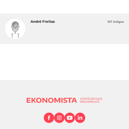
André Freitas
157 Artigos