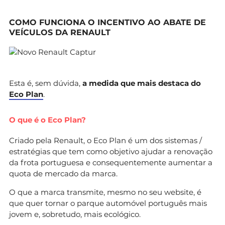
COMO FUNCIONA O INCENTIVO AO ABATE DE
VEÍCULOS DA RENAULT
Esta é, sem dúvida,
a medida que mais destaca do
Eco Plan
.
O que é o Eco Plan?
Criado pela Renault, o Eco Plan é um dos sistemas /
estratégias que tem como objetivo ajudar a renovação
da frota portuguesa e consequentemente aumentar a
quota de mercado da marca.
O que a marca transmite, mesmo no seu website, é
que quer tornar o parque automóvel português mais
jovem e, sobretudo, mais ecológico.