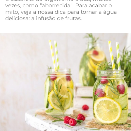
vezes, como “aborrecida”. Para acabar o
Mundial 2026
mito, veja a nossa dica para tornar a água
deliciosa: a infusão de frutas.