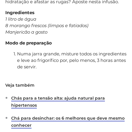
hidratação e afastar as rugas? Aposte nesta infusão.
Ingredientes
1 litro de água
8 morango frescos (limpos e fatiados)
Manjericão a gosto
Modo de preparação
Numa jarra grande, misture todos os ingredientes
e leve ao frigorífico por, pelo menos, 3 horas antes
de servir.
Veja também
Chás para a tensão alta: ajuda natural para
hipertensos
Chá para desinchar: os 6 melhores que deve mesmo
conhecer