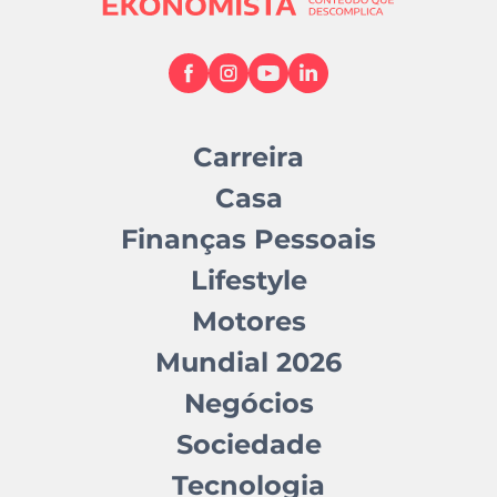
Carreira
Casa
Finanças Pessoais
Lifestyle
Motores
Mundial 2026
Negócios
Sociedade
Tecnologia