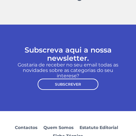
Subscreva aqui a nossa
newsletter.
Gostaria de receber no seu email todas as
novidades sobre as categorias do seu
interese?
SUBSCREVER
Contactos
Quem Somos
Estatuto Editorial