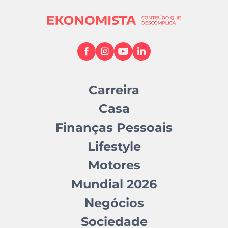
Carreira
Casa
Finanças Pessoais
Lifestyle
Motores
Mundial 2026
Negócios
Sociedade