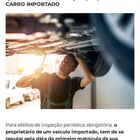
CARRO IMPORTADO
Para efeitos de inspeção periódica obrigatória,
o
proprietário de um veículo importado, tem de se
regular pela data da primeira matrícula da sua