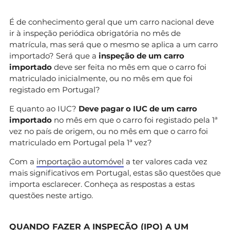
É de conhecimento geral que um carro nacional deve
ir à inspeção periódica obrigatória no mês de
matrícula, mas será que o mesmo se aplica a um carro
importado? Será que a
inspeção de um carro
importado
deve ser feita no mês em que o carro foi
matriculado inicialmente, ou no mês em que foi
registado em Portugal?
E quanto ao IUC?
Deve pagar o IUC de um carro
importado
no mês em que o carro foi registado pela 1ª
vez no país de origem, ou no mês em que o carro foi
matriculado em Portugal pela 1ª vez?
Com a
importação automóvel
a ter valores cada vez
mais significativos em Portugal, estas são questões que
importa esclarecer. Conheça as respostas a estas
questões neste artigo.
QUANDO FAZER A INSPEÇÃO (IPO) A UM