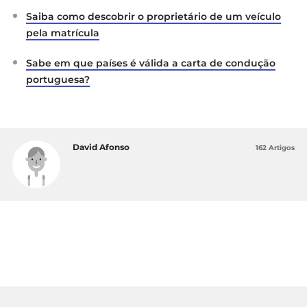
Saiba como descobrir o proprietário de um veículo
pela matrícula
Sabe em que países é válida a carta de condução
portuguesa?
David Afonso
162 Artigos