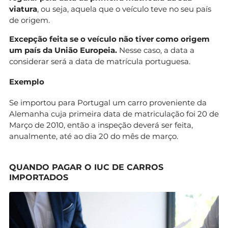
viatura
, ou seja, aquela que o veículo teve no seu país
de origem.
Excepção feita se o veículo não tiver como origem
um país da União Europeia.
Nesse caso, a data a
considerar será a data de matrícula portuguesa.
Exemplo
Se importou para Portugal um carro proveniente da
Alemanha cuja primeira data de matriculação foi 20 de
Março de 2010, então a inspeção deverá ser feita,
anualmente, até ao dia 20 do mês de março.
QUANDO PAGAR O IUC DE CARROS
IMPORTADOS