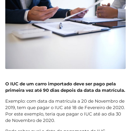
O IUC de um carro importado deve ser pago pela
primeira vez até 90 dias depois da data da matrícula.
Exemplo: com data da matrícula a 20 de Novembro de
2019, tem que pagar o IUC até 18 de Fevereiro de 2020.
Por este exemplo, teria que pagar o IUC até ao dia 30
de Novembro de 2020.