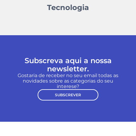
Tecnologia
Subscreva aqui a nossa
newsletter.
Gostaria de receber no seu email todas as
novidades sobre as categorias do seu
interese?
SUBSCREVER