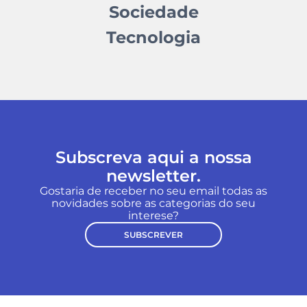
Sociedade
Tecnologia
Subscreva aqui a nossa
newsletter.
Gostaria de receber no seu email todas as
novidades sobre as categorias do seu
interese?
SUBSCREVER