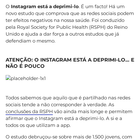
O
Instagram está a deprimi-lo
. É um facto! Há um
novo estudo que comprova que as redes sociais podem
ter efeitos negativos na nossa saúde. Foi conduzido
pela Royal Society for Public Health (RSPH) do Reino
Unido e ajuda a dar força a outros estudos que já
defendiam o mesmo.
ATENÇÃO: O INSTAGRAM ESTÁ A DEPRIMI-LO… E
NÃO É POUCO
Todos sabemos que aquilo que é partilhado nas redes
sociais tende a não corresponder à verdade. As
conclusões da RSPH
vão ainda mais longe e permitem
afirmar que o Instagram está a deprimi-lo. A si e a
todos os que utilizam a app.
O estudo debruçou-se sobre mais de 1.500 jovens, com