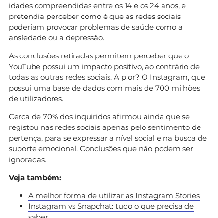
idades compreendidas entre os 14 e os 24 anos, e
pretendia perceber como é que as redes sociais
poderiam provocar problemas de saúde como a
ansiedade ou a depressão.
As conclusões retiradas permitem perceber que o
YouTube possui um impacto positivo, ao contrário de
todas as outras redes sociais. A pior? O Instagram, que
possui uma base de dados com mais de 700 milhões
de utilizadores.
Cerca de 70% dos inquiridos afirmou ainda que se
registou nas redes sociais apenas pelo sentimento de
pertença, para se expressar a nível social e na busca de
suporte emocional. Conclusões que não podem ser
ignoradas.
Veja também:
A melhor forma de utilizar as Instagram Stories
Instagram vs Snapchat: tudo o que precisa de
saber