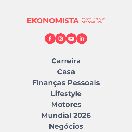
Carreira
Casa
Finanças Pessoais
Lifestyle
Motores
Mundial 2026
Negócios