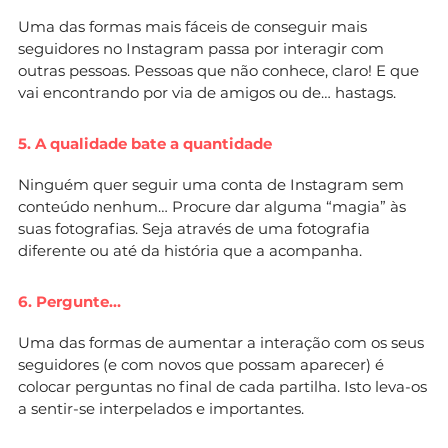
Uma das formas mais fáceis de conseguir mais
seguidores no Instagram passa por interagir com
outras pessoas. Pessoas que não conhece, claro! E que
vai encontrando por via de amigos ou de… hastags.
5. A qualidade bate a quantidade
Ninguém quer seguir uma conta de Instagram sem
conteúdo nenhum… Procure dar alguma “magia” às
suas fotografias. Seja através de uma fotografia
diferente ou até da história que a acompanha.
6. Pergunte…
Uma das formas de aumentar a interação com os seus
seguidores (e com novos que possam aparecer) é
colocar perguntas no final de cada partilha. Isto leva-os
a sentir-se interpelados e importantes.