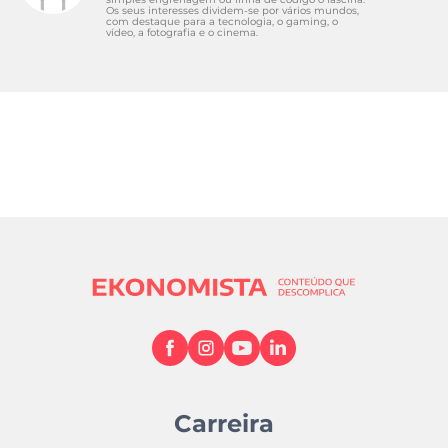
Os seus interesses dividem-se por vários mundos,
com destaque para a tecnologia, o gaming, o
vídeo, a fotografia e o cinema.
Carreira