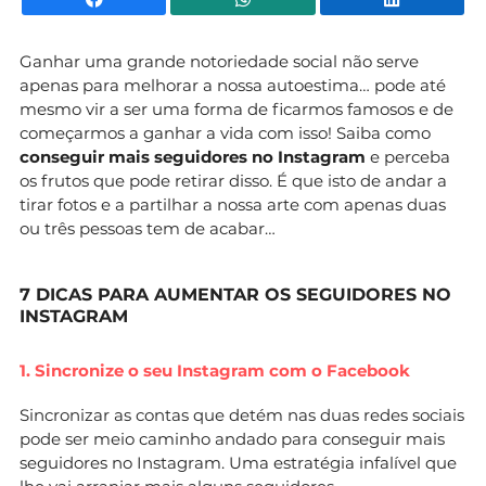
Ganhar uma grande notoriedade social não serve
apenas para melhorar a nossa autoestima… pode até
mesmo vir a ser uma forma de ficarmos famosos e de
começarmos a ganhar a vida com isso! Saiba como
conseguir mais seguidores no Instagram
e perceba
os frutos que pode retirar disso. É que isto de andar a
tirar fotos e a partilhar a nossa arte com apenas duas
ou três pessoas tem de acabar…
7 DICAS PARA AUMENTAR OS SEGUIDORES NO
INSTAGRAM
1. Sincronize o seu Instagram com o Facebook
Sincronizar as contas que detém nas duas redes sociais
pode ser meio caminho andado para conseguir mais
seguidores no Instagram. Uma estratégia infalível que