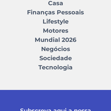
Casa
Finanças Pessoais
Lifestyle
Motores
Mundial 2026
Negócios
Sociedade
Tecnologia
Subscreva aqui a nossa