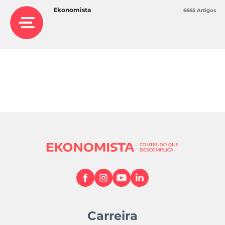
Ekonomista
6665 Artigos
Carreira