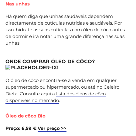
Nas unhas
Há quem diga que unhas saudáveis dependem
directamente de cutículas nutridas e saudáveis. Por
isso, hidrate as suas cutículas com óleo de côco antes
de dormir e irá notar uma grande diferença nas suas
unhas.
ONDE COMPRAR ÓLEO DE CÔCO?
O óleo de côco encontra-se à venda em qualquer
supermercado ou hipermercado, ou até no Celeiro
Dieta. Consulte aqui a
lista dos óleos de côco
disponíveis no mercado
.
Óleo de côco Bio
Preço: 6,59 €
Ver preço >>