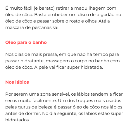
É muito fácil (e barato) retirar a maquilhagem com
óleo de côco. Basta embeber um disco de algodão no
óleo de côco e passar sobre o rosto e olhos. Até a
máscara de pestanas sai.
Óleo para o banho
Nos dias de mais pressa, em que não há tempo para
passar hidratante, massagem o corpo no banho com
óleo de côco. A pele vai ficar super hidratada.
Nos lábios
Por serem uma zona sensível, os lábios tendem a ficar
secos muito facilmente. Um dos truques mais usados
pelas gurus de beleza é passar óleo de côco nos lábios
antes de dormir. No dia seguinte, os lábios estão super
hidratados.