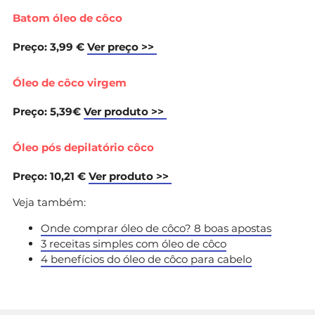
Batom óleo de côco
Preço: 3,99 €
Ver preço >>
Óleo de côco virgem
Preço: 5,39€
Ver produto >>
Óleo pós depilatório côco
Preço: 10,21 €
Ver produto >>
Veja também:
Onde comprar óleo de côco? 8 boas apostas
3 receitas simples com óleo de côco
4 benefícios do óleo de côco para cabelo