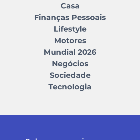
Casa
Finanças Pessoais
Lifestyle
Motores
Mundial 2026
Negócios
Sociedade
Tecnologia