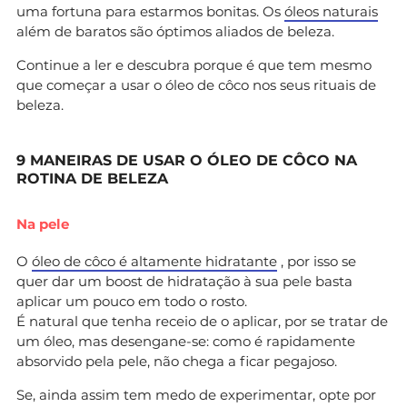
uma fortuna para estarmos bonitas. Os
óleos naturais
além de baratos são óptimos aliados de beleza.
Continue a ler e descubra porque é que tem mesmo
que começar a usar o óleo de côco nos seus rituais de
beleza.
9 MANEIRAS DE USAR O ÓLEO DE CÔCO NA
ROTINA DE BELEZA
Na pele
O
óleo de côco é altamente hidratante
, por isso se
quer dar um boost de hidratação à sua pele basta
aplicar um pouco em todo o rosto.
É natural que tenha receio de o aplicar, por se tratar de
um óleo, mas desengane-se: como é rapidamente
absorvido pela pele, não chega a ficar pegajoso.
Se, ainda assim tem medo de experimentar, opte por