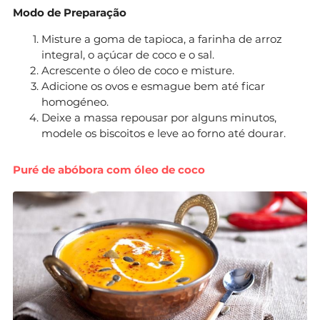
Modo de Preparação
Misture a goma de tapioca, a farinha de arroz
integral, o açúcar de coco e o sal.
Acrescente o óleo de coco e misture.
Adicione os ovos e esmague bem até ficar
homogéneo.
Deixe a massa repousar por alguns minutos,
modele os biscoitos e leve ao forno até dourar.
Puré de abóbora com óleo de coco