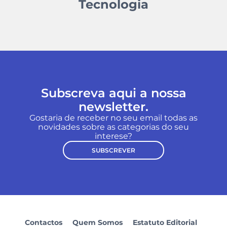
Tecnologia
Subscreva aqui a nossa
newsletter.
Gostaria de receber no seu email todas as
novidades sobre as categorias do seu
interese?
SUBSCREVER
Contactos
Quem Somos
Estatuto Editorial