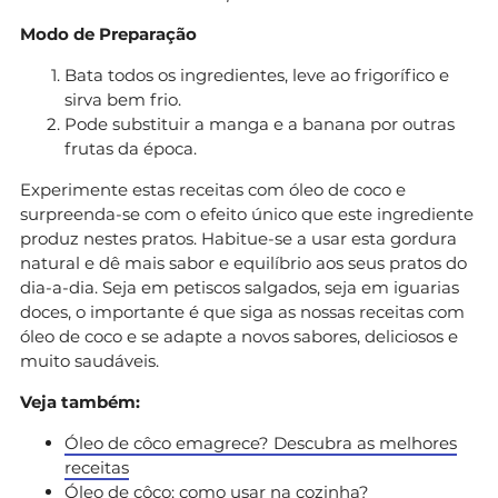
Modo de Preparação
Bata todos os ingredientes, leve ao frigorífico e
sirva bem frio.
Pode substituir a manga e a banana por outras
frutas da época.
Experimente estas receitas com óleo de coco e
surpreenda-se com o efeito único que este ingrediente
produz nestes pratos. Habitue-se a usar esta gordura
natural e dê mais sabor e equilíbrio aos seus pratos do
dia-a-dia. Seja em petiscos salgados, seja em iguarias
doces, o importante é que siga as nossas receitas com
óleo de coco e se adapte a novos sabores, deliciosos e
muito saudáveis.
Veja também:
Óleo de côco emagrece? Descubra as melhores
receitas
Óleo de côco: como usar na cozinha?