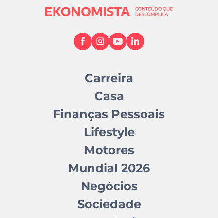
Carreira
Casa
Finanças Pessoais
Lifestyle
Motores
Mundial 2026
Negócios
Sociedade