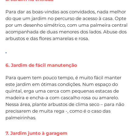
Para dar as boas-vindas aos convidados, nada melhor
do que um jardim no percurso de acesso à casa. Opte
por um desenho simétrico, com uma palmeira central
acompanhada de duas menores dos lados. Abuse dos
arbustos e das flores amarelas e rosa.
6. Jardim de fácil manutenção
Para quem tem pouco tempo, é muito fácil manter
este jardim em ótimas condições. Num espaço do
quintal, erga uma cerca com pequenas estacas de
madeira e encha-a com cascalho rosa ou amarelo.
Nessa área, plante arbustos de clima seco – para não
precisarem de muita rega -, como é o caso das
palmeirinhas.
7. Jardim junto à garagem