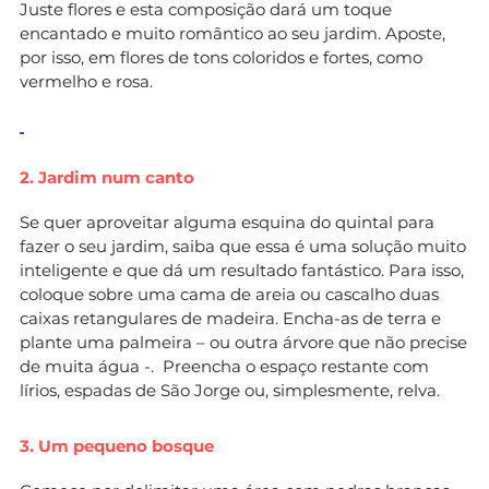
Juste flores e esta composição dará um toque
encantado e muito romântico ao seu jardim. Aposte,
por isso, em flores de tons coloridos e fortes, como
vermelho e rosa.
2. Jardim num canto
Se quer aproveitar alguma esquina do quintal para
fazer o seu jardim, saiba que essa é uma solução muito
inteligente e que dá um resultado fantástico. Para isso,
coloque sobre uma cama de areia ou cascalho duas
caixas retangulares de madeira. Encha-as de terra e
plante uma palmeira – ou outra árvore que não precise
de muita água -. Preencha o espaço restante com
lírios, espadas de São Jorge ou, simplesmente, relva.
3. Um pequeno bosque