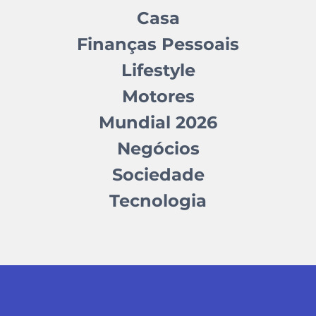
Casa
Finanças Pessoais
Lifestyle
Motores
Mundial 2026
Negócios
Sociedade
Tecnologia