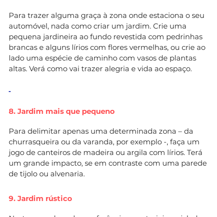
Para trazer alguma graça à zona onde estaciona o seu
automóvel, nada como criar um jardim. Crie uma
pequena jardineira ao fundo revestida com pedrinhas
brancas e alguns lírios com flores vermelhas, ou crie ao
lado uma espécie de caminho com vasos de plantas
altas. Verá como vai trazer alegria e vida ao espaço.
8. Jardim mais que pequeno
Para delimitar apenas uma determinada zona – da
churrasqueira ou da varanda, por exemplo -, faça um
jogo de canteiros de madeira ou argila com lírios. Terá
um grande impacto, se em contraste com uma parede
de tijolo ou alvenaria.
9. Jardim rústico