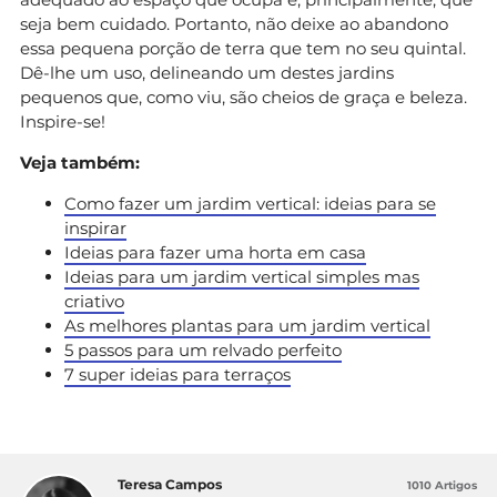
seja bem cuidado. Portanto, não deixe ao abandono
essa pequena porção de terra que tem no seu quintal.
Dê-lhe um uso, delineando um destes jardins
pequenos que, como viu, são cheios de graça e beleza.
Inspire-se!
Veja também:
Como fazer um jardim vertical: ideias para se
inspirar
Ideias para fazer uma horta em casa
Ideias para um jardim vertical simples mas
criativo
As melhores plantas para um jardim vertical
5 passos para um relvado perfeito
7 super ideias para terraços
Teresa Campos
1010 Artigos