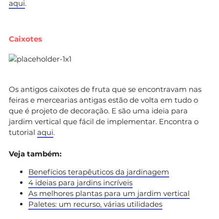
aqui
.
Caixotes
Os antigos caixotes de fruta que se encontravam nas
feiras e mercearias antigas estão de volta em tudo o
que é projeto de decoração. E são uma ideia para
jardim vertical que fácil de implementar. Encontra o
tutorial
aqui
.
Veja também:
Benefícios terapêuticos da jardinagem
4 ideias para jardins incríveis
As melhores plantas para um jardim vertical
Paletes: um recurso, várias utilidades