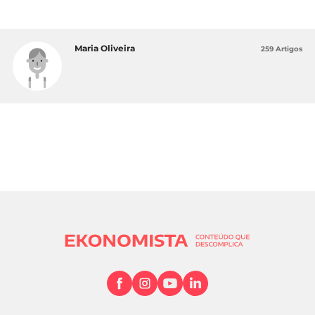
Maria Oliveira
259 Artigos