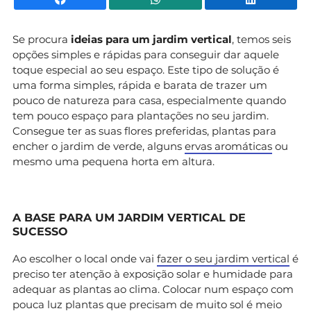
Se procura
ideias para um jardim vertical
, temos seis
opções simples e rápidas para conseguir dar aquele
toque especial ao seu espaço. Este tipo de solução é
uma forma simples, rápida e barata de trazer um
pouco de natureza para casa, especialmente quando
tem pouco espaço para plantações no seu jardim.
Consegue ter as suas flores preferidas, plantas para
encher o jardim de verde, alguns
ervas aromáticas
ou
mesmo uma pequena horta em altura.
A BASE PARA UM JARDIM VERTICAL DE
SUCESSO
Ao escolher o local onde vai
fazer o seu jardim vertical
é
preciso ter atenção à exposição solar e humidade para
adequar as plantas ao clima. Colocar num espaço com
pouca luz plantas que precisam de muito sol é meio