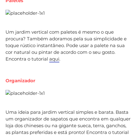
Paletes
Um jardim vertical com paletes é mesmo o que
procura? Também adoramos pela sua simplicidade e
toque rústico instantâneo. Pode usar a palete na sua
cor natural ou pintar de acordo com o seu gosto.
Encontra o tutorial
aqui
.
Organizador
Uma ideia para jardim vertical simples e barata. Basta
um organizador de sapatos que encontra em qualquer
loja dos chineses ou na gigante sueca, terra, ganchos,
as plantas preferidas e está pronto! Encontra o tutorial