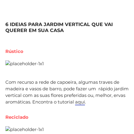
6 IDEIAS PARA JARDIM VERTICAL QUE VAI
QUERER EM SUA CASA
Rústico
Com recurso a rede de capoeira, algumas traves de
madeira e vasos de barro, pode fazer um rápido jardim
vertical com as suas flores preferidas ou, melhor, ervas
aromáticas. Encontra o tutorial
aqui
.
Reciclado