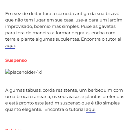
Em vez de deitar fora a cómoda antiga da sua bisavó
que não tem lugar em sua casa, use-a para um jardim
improvisado, boémio mas simples. Puxe as gavetas
para fora de maneira a formar degraus, encha com
terra e plante algumas suculentas. Encontra o tutorial
aqui
.
Suspenso
Algumas tábuas, corda resistente, um berbequim com
uma broca craneana, os seus vasos e plantas preferidas
e está pronto este jardim suspenso que é tão simples
quanto elegante. Encontra o tutorial
aqui
.