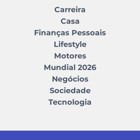
Carreira
Casa
Finanças Pessoais
Lifestyle
Motores
Mundial 2026
Negócios
Sociedade
Tecnologia