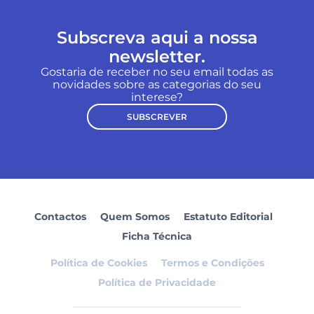
Subscreva aqui a nossa
newsletter.
Gostaria de receber no seu email todas as
novidades sobre as categorias do seu
interese?
SUBSCREVER
Contactos
Quem Somos
Estatuto Editorial
Ficha Técnica
Política de Cookies
Termos e Condições
Política de Privacidade