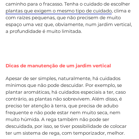
caminho para o fracasso. Tenha o cuidado de escolher
plantas que exigem o mesmo tipo de cuidado
, clima e
com raízes pequenas, que não precisem de muito
espaço uma vez que, obviamente, num jardim vertical,
a profundidade é muito limitada.
Dicas de manutenção de um jardim vertical
Apesar de ser simples, naturalmente, há cuidados
mínimos que não pode descuidar. Por exemplo, se
plantar aromáticas, há cuidados especiais a ter, caso
contrário, as plantas não sobrevivem. Além disso, é
preciso ter atenção à terra, que precisa de adubo
frequente e não pode estar nem muito seca, nem
muito húmida. A rega também não pode ser
descuidada, por isso, se tiver possibilidade de colocar
ter um sistema de rega, com temporizador, melhor.