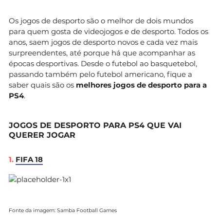
Os jogos de desporto são o melhor de dois mundos
para quem gosta de videojogos e de desporto. Todos os
anos, saem jogos de desporto novos e cada vez mais
surpreendentes, até porque há que acompanhar as
épocas desportivas. Desde o futebol ao basquetebol,
passando também pelo futebol americano, fique a
saber quais são os
melhores jogos de desporto para a
PS4
.
JOGOS DE DESPORTO PARA PS4 QUE VAI
QUERER JOGAR
1.
FIFA 18
Fonte da imagem: Samba Football Games