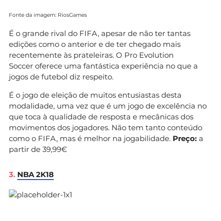
Fonte da imagem: RiosGames
É o grande rival do FIFA, apesar de não ter tantas
edições como o anterior e de ter chegado mais
recentemente às prateleiras. O Pro Evolution
Soccer oferece uma fantástica experiência no que a
jogos de futebol diz respeito.
É o jogo de eleição de muitos entusiastas desta
modalidade, uma vez que é um jogo de excelência no
que toca à qualidade de resposta e mecânicas dos
movimentos dos jogadores. Não tem tanto conteúdo
como o FIFA, mas é melhor na jogabilidade.
Preço:
a
partir de 39,99€
3.
NBA 2K18