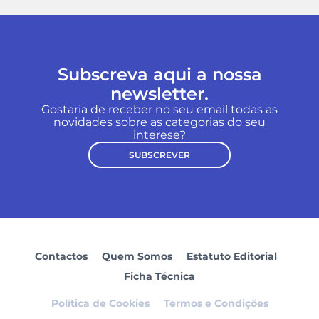
Subscreva aqui a nossa
newsletter.
Gostaria de receber no seu email todas as
novidades sobre as categorias do seu
interese?
SUBSCREVER
Contactos
Quem Somos
Estatuto Editorial
Ficha Técnica
Política de Cookies
Termos e Condições