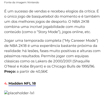
Fonte da imagem: Nintendo
É um sucesso de vendas e recebeu elogios da crítica. É
o único jogo de basquetebol do momento e é também
um dos melhores jogos de desporto. O NBA 2K18
combina uma incrível jogabilidade com muito
conteúdo (como o “Story Mode”), jogos online, etc.
Jogar uma temporada completa (“My Careeer Mode”)
de NBA 2K18 é uma experiência bastante próxima da
realidade: há lesões, fases muito positivas e alturas com
péssimos resultados. Permite jogar com equipas
clássicas como os Lakers de 2000/2001 (Shaquille
O’Neal e Kobe Bryant) e os Chicago Bulls de 1995/96.
Preço:
a partir de 40,56€
4.
Madden NFL 18