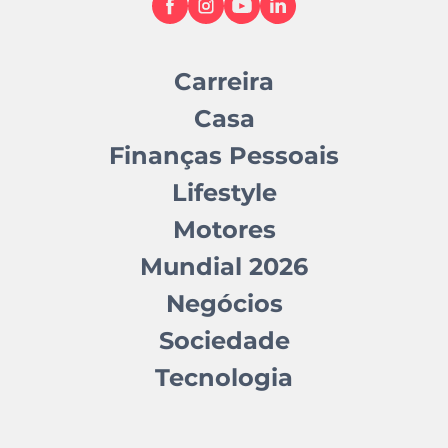
Carreira
Casa
Finanças Pessoais
Lifestyle
Motores
Mundial 2026
Negócios
Sociedade
Tecnologia