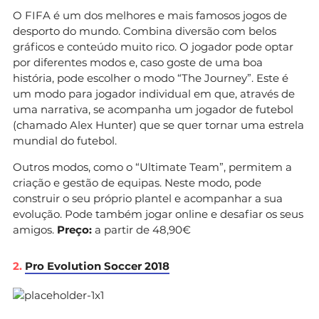
O FIFA é um dos melhores e mais famosos jogos de
desporto do mundo. Combina diversão com belos
gráficos e conteúdo muito rico. O jogador pode optar
por diferentes modos e, caso goste de uma boa
história, pode escolher o modo “The Journey”. Este é
um modo para jogador individual em que, através de
uma narrativa, se acompanha um jogador de futebol
(chamado Alex Hunter) que se quer tornar uma estrela
mundial do futebol.
Outros modos, como o “Ultimate Team”, permitem a
criação e gestão de equipas. Neste modo, pode
construir o seu próprio plantel e acompanhar a sua
evolução. Pode também jogar online e desafiar os seus
amigos.
Preço:
a partir de 48,90€
2.
Pro Evolution Soccer 2018