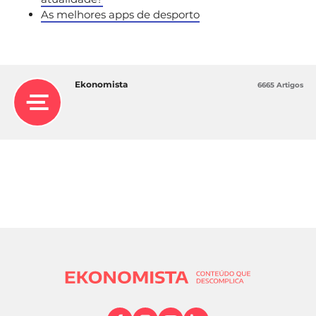
As melhores apps de desporto
Ekonomista
6665 Artigos