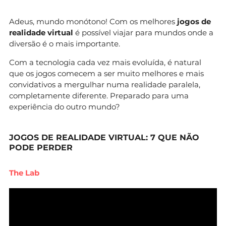
Adeus, mundo monótono! Com os melhores
jogos de
realidade virtual
é possível viajar para mundos onde a
diversão é o mais importante.
Com a tecnologia cada vez mais evoluída, é natural
que os jogos comecem a ser muito melhores e mais
convidativos a mergulhar numa realidade paralela,
completamente diferente. Preparado para uma
experiência do outro mundo?
JOGOS DE REALIDADE VIRTUAL: 7 QUE NÃO
PODE PERDER
The Lab