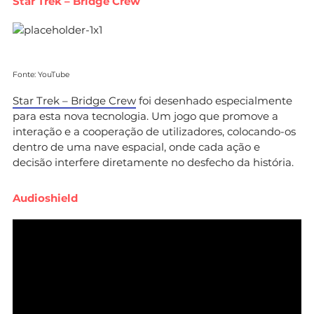
Star Trek – Bridge Crew
Fonte: YouTube
Star Trek – Bridge Crew
foi desenhado especialmente
para esta nova tecnologia. Um jogo que promove a
interação e a cooperação de utilizadores, colocando-os
dentro de uma nave espacial, onde cada ação e
decisão interfere diretamente no desfecho da história.
Audioshield