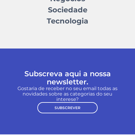
Sociedade
Tecnologia
Subscreva aqui a nossa
newsletter.
Gostaria de receber no seu email todas as
novidades sobre as categorias do seu
interese?
SUBSCREVER