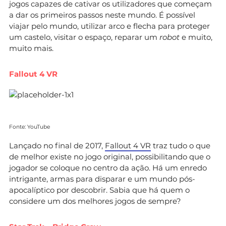
jogos capazes de cativar os utilizadores que começam
a dar os primeiros passos neste mundo. É possível
viajar pelo mundo, utilizar arco e flecha para proteger
um castelo, visitar o espaço, reparar um
robot
e muito,
muito mais.
Fallout 4 VR
Fonte: YouTube
Lançado no final de 2017,
Fallout 4 VR
traz tudo o que
de melhor existe no jogo original, possibilitando que o
jogador se coloque no centro da ação. Há um enredo
intrigante, armas para disparar e um mundo pós-
apocalíptico por descobrir. Sabia que há quem o
considere um dos melhores jogos de sempre?