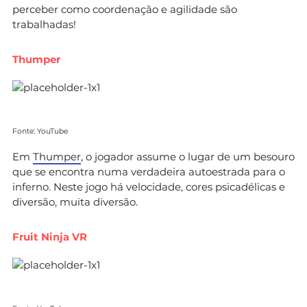
perceber como coordenação e agilidade são
trabalhadas!
Thumper
Fonte: YouTube
Em
Thumper
, o jogador assume o lugar de um besouro
que se encontra numa verdadeira autoestrada para o
inferno. Neste jogo há velocidade, cores psicadélicas e
diversão, muita diversão.
Fruit Ninja VR