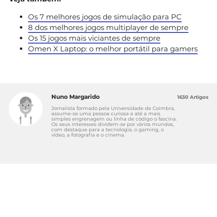
Os 7 melhores jogos de simulação para PC
8 dos melhores jogos multiplayer de sempre
Os 15 jogos mais viciantes de sempre
Omen X Laptop: o melhor portátil para gamers
Nuno Margarido
1630 Artigos
Jornalista formado pela Universidade de Coimbra,
assume-se uma pessoa curiosa e até a mais
simples engrenagem ou linha de código o fascina.
Os seus interesses dividem-se por vários mundos,
com destaque para a tecnologia, o gaming, o
vídeo, a fotografia e o cinema.