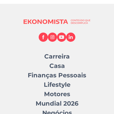
Carreira
Casa
Finanças Pessoais
Lifestyle
Motores
Mundial 2026
Negócios