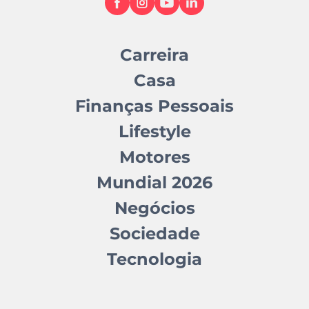
Carreira
Casa
Finanças Pessoais
Lifestyle
Motores
Mundial 2026
Negócios
Sociedade
Tecnologia