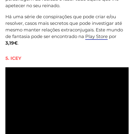
apetecer no seu reinado.
Há uma série de conspirações que pode criar e/ou
resolver, casos mais secretos que pode investigar até
mesmo manter relações extraconjugais. Este mundo
de fantasia pode ser encontrado na
Play Store
por
3,19€
.
5. ICEY