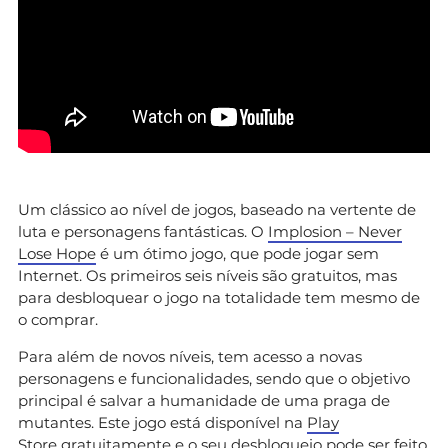
Um clássico ao nível de jogos, baseado na vertente de
luta e personagens fantásticas. O
Implosion – Never
Lose Hope
é um ótimo jogo, que pode jogar sem
Internet. Os primeiros seis níveis são gratuitos, mas
para desbloquear o jogo na totalidade tem mesmo de
o comprar.
Para além de novos níveis, tem acesso a novas
personagens e funcionalidades, sendo que o objetivo
principal é salvar a humanidade de uma praga de
mutantes. Este jogo está disponível na
Play
Store
gratuitamente e o seu desbloqueio pode ser feito