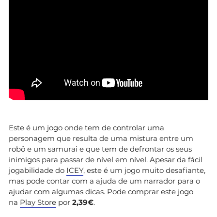
Este é um jogo onde tem de controlar uma
personagem que resulta de uma mistura entre um
robô e um samurai e que tem de defrontar os seus
inimigos para passar de nível em nível. Apesar da fácil
jogabilidade do
ICEY
, este é um jogo muito desafiante,
mas pode contar com a ajuda de um narrador para o
ajudar com algumas dicas. Pode comprar este jogo
na
Play Store
por
2,39€
.