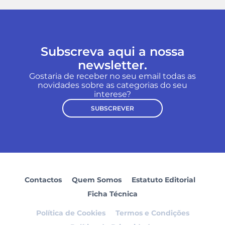
Subscreva aqui a nossa
newsletter.
Gostaria de receber no seu email todas as
novidades sobre as categorias do seu
interese?
SUBSCREVER
Contactos
Quem Somos
Estatuto Editorial
Ficha Técnica
Política de Cookies
Termos e Condições