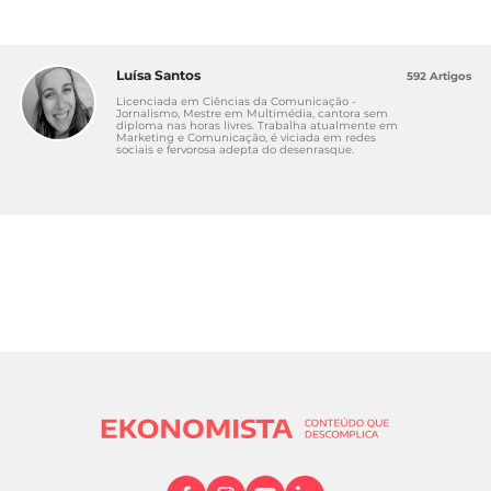
Luísa Santos
592 Artigos
Licenciada em Ciências da Comunicação -
Jornalismo, Mestre em Multimédia, cantora sem
diploma nas horas livres. Trabalha atualmente em
Marketing e Comunicação, é viciada em redes
sociais e fervorosa adepta do desenrasque.