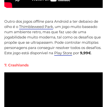
Outro dos jogos
offline
para Android a ter debaixo de
olho é o
Thimbleweed Park
, um jogo muito baseado
num ambiente retro, mas que faz uso de uma
jogabilidade muito moderna, tal como os desafios que
propõe que se ultrapassem. Pode controlar múltiplas
personagens para conseguir resolver todos os desafios.
Este jogo está disponível na
Play Store
por
9,99€
.
7. Crashlands