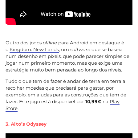
Outro dos jogos
offline
para Android em destaque é
o
Kingdom: New Lands
, um
software
que se baseia
num desenho em píxeis, que pode parecer simples de
jogar num primeiro momento, mas que exige uma
estratégia muito bem pensada ao longo dos níveis.
Tudo o que tem de fazer é andar de terra em terra a
recolher moedas que precisará para gastar, por
exemplo, em ajudas para as construções que tem de
fazer. Este jogo está disponível por
10,99€
na
Play
Store
.
3. Alto’s Odyssey