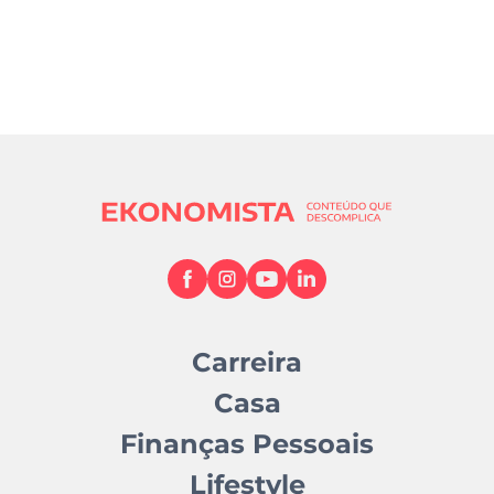
Carreira
Casa
Finanças Pessoais
Lifestyle