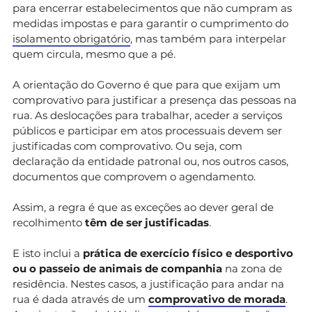
para encerrar estabelecimentos que não cumpram as
medidas impostas e para garantir o cumprimento do
isolamento obrigatório
, mas também para interpelar
quem circula, mesmo que a pé.
A orientação do Governo é que para que exijam um
comprovativo para justificar a presença das pessoas na
rua. As deslocações para trabalhar, aceder a serviços
públicos e participar em atos processuais devem ser
justificadas com comprovativo. Ou seja, com
declaração da entidade patronal ou, nos outros casos,
documentos que comprovem o agendamento.
Assim, a regra é que as exceções ao dever geral de
recolhimento
têm de ser justificadas
.
E isto inclui a
prática de exercício físico e desportivo
ou o passeio de animais de companhia
na zona de
residência. Nestes casos, a justificação para andar na
rua é dada através de um
comprovativo de morada
.