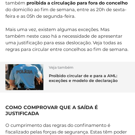
também
proibida a circulação para fora do concelho
do domicílio ao fim de semana, entre as 20h de sexta-
feira e as 05h de segunda-feira.
Mais uma vez, existem algumas exceções. Mas
também neste caso há a necessidade de apresentar
uma justificação para essa deslocação. Veja todas as
regras para circular entre concelhos ao fim de semana.
Veja também
Proibido circular de e para a AML:
exceções e modelo de declaração
COMO COMPROVAR QUE A SAÍDA É
JUSTIFICADA
O cumprimento das regras do confinamento é
fiscalizado pelas forças de segurança. Estas têm poder