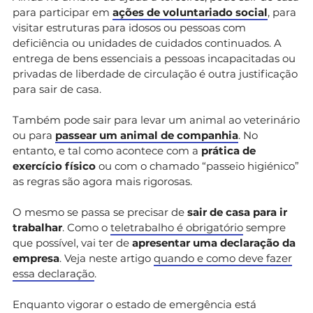
para participar em
ações de voluntariado social
, para
visitar estruturas para idosos ou pessoas com
deficiência ou unidades de cuidados continuados. A
entrega de bens essenciais a pessoas incapacitadas ou
privadas de liberdade de circulação é outra justificação
para sair de casa.
Também pode sair para levar um animal ao veterinário
ou para
passear um animal de companhia
. No
entanto, e tal como acontece com a
prática de
exercício físico
ou com o chamado “passeio higiénico”
as regras são agora mais rigorosas.
O mesmo se passa se precisar de
sair de casa para ir
trabalhar
. Como o
teletrabalho é obrigatório
sempre
que possível, vai ter de
apresentar uma declaração da
empresa
. Veja neste artigo
quando e como deve fazer
essa declaração
.
Enquanto vigorar o estado de emergência está