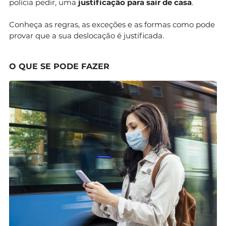
polícia pedir, uma
justificação para sair de casa
.
Conheça as regras, as exceções e as formas como pode
provar que a sua deslocação é justificada.
O QUE SE PODE FAZER