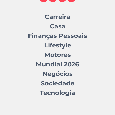
Carreira
Casa
Finanças Pessoais
Lifestyle
Motores
Mundial 2026
Negócios
Sociedade
Tecnologia