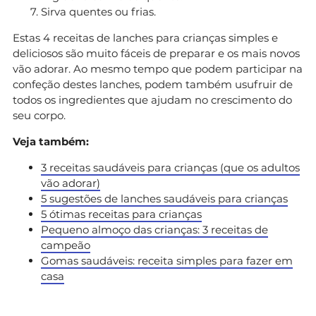
Sirva quentes ou frias.
Estas 4 receitas de lanches para crianças simples e
deliciosos são muito fáceis de preparar e os mais novos
vão adorar. Ao mesmo tempo que podem participar na
confeção destes lanches, podem também usufruir de
todos os ingredientes que ajudam no crescimento do
seu corpo.
Veja também:
3 receitas saudáveis para crianças (que os adultos
vão adorar)
5 sugestões de lanches saudáveis para crianças
5 ótimas receitas para crianças
Pequeno almoço das crianças: 3 receitas de
campeão
Gomas saudáveis: receita simples para fazer em
casa