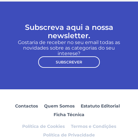
Subscreva aqui a nossa
newsletter.
Gostaria de receber no seu email todas as
novidades sobre as categorias do seu
interese?
SUBSCREVER
Contactos
Quem Somos
Estatuto Editorial
Ficha Técnica
Política de Cookies
Termos e Condições
Política de Privacidade