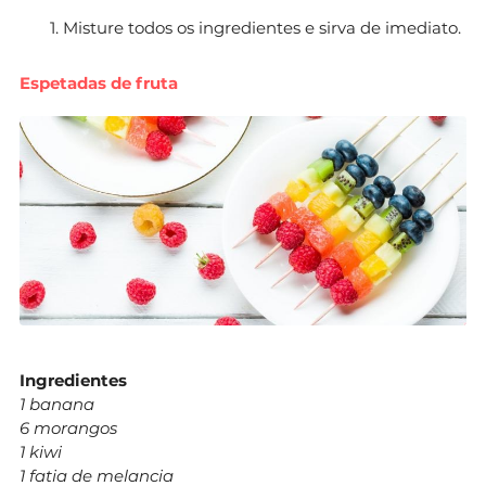
Misture todos os ingredientes e sirva de imediato.
Espetadas de fruta
Ingredientes
1 banana
6 morangos
1 kiwi
1 fatia de melancia