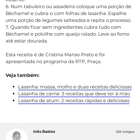
6. Num tabuleiro ou assadeira coloque uma porção de
Béchamel e cubra-o com folhas de lasanha. Espalhe
uma porção de legumes salteados e repita o processo.
7. Quando ficar sem ingredientes cubra tudo com
Béchamel e polvilhe com queijo ralado. Leve ao forno
até estar dourada.
Esta receita é de Cristina Manso Preto e foi
apresentada no programa da RTP, Praça.
Veja também:
Lasanha: massa, molho e duas receitas deliciosas
Lasanha de carne: 3 receitas que deve ter à mão
Lasanha de atum: 2 receitas rápidas e deliciosas
Inês Bastos
363 Artigos