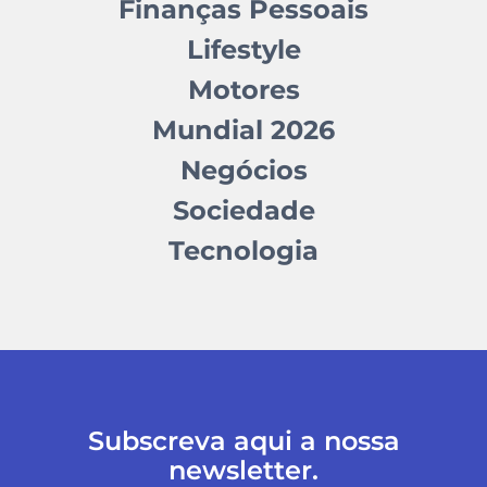
Finanças Pessoais
Lifestyle
Motores
Mundial 2026
Negócios
Sociedade
Tecnologia
Subscreva aqui a nossa
newsletter.