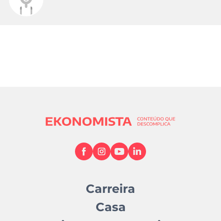
Carreira
Casa