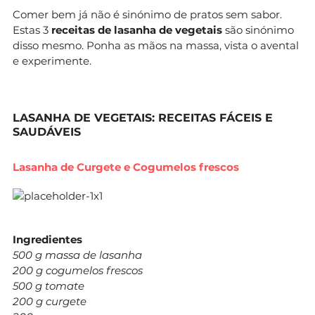
Comer bem já não é sinónimo de pratos sem sabor.
Estas 3
receitas de lasanha de vegetais
são sinónimo
disso mesmo. Ponha as mãos na massa, vista o avental
e experimente.
LASANHA DE VEGETAIS: RECEITAS FÁCEIS E
SAUDÁVEIS
Lasanha de Curgete e Cogumelos frescos
Ingredientes
500 g massa de lasanha
200 g cogumelos frescos
500 g tomate
200 g curgete