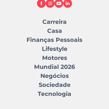
Carreira
Casa
Finanças Pessoais
Lifestyle
Motores
Mundial 2026
Negócios
Sociedade
Tecnologia