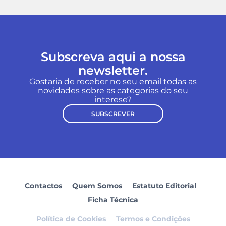
Subscreva aqui a nossa
newsletter.
Gostaria de receber no seu email todas as
novidades sobre as categorias do seu
interese?
SUBSCREVER
Contactos
Quem Somos
Estatuto Editorial
Ficha Técnica
Política de Cookies
Termos e Condições