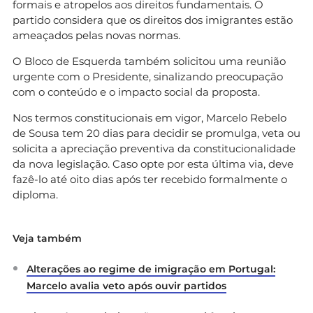
formais e atropelos aos direitos fundamentais. O
partido considera que os direitos dos imigrantes estão
ameaçados pelas novas normas.
O Bloco de Esquerda também solicitou uma reunião
urgente com o Presidente, sinalizando preocupação
com o conteúdo e o impacto social da proposta.
Nos termos constitucionais em vigor, Marcelo Rebelo
de Sousa tem 20 dias para decidir se promulga, veta ou
solicita a apreciação preventiva da constitucionalidade
da nova legislação. Caso opte por esta última via, deve
fazê-lo até oito dias após ter recebido formalmente o
diploma.
Veja também
Alterações ao regime de imigração em Portugal:
Marcelo avalia veto após ouvir partidos