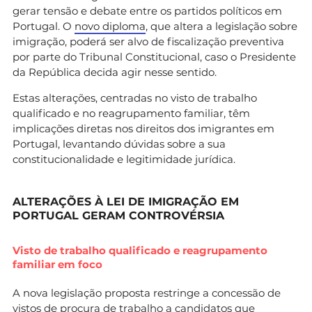
gerar tensão e debate entre os partidos políticos em
Portugal. O
novo diploma
, que altera a legislação sobre
imigração, poderá ser alvo de fiscalização preventiva
por parte do Tribunal Constitucional, caso o Presidente
da República decida agir nesse sentido.
Estas alterações, centradas no visto de trabalho
qualificado e no reagrupamento familiar, têm
implicações diretas nos direitos dos imigrantes em
Portugal, levantando dúvidas sobre a sua
constitucionalidade e legitimidade jurídica.
ALTERAÇÕES À LEI DE IMIGRAÇÃO EM
PORTUGAL GERAM CONTROVÉRSIA
Visto de trabalho qualificado e reagrupamento
familiar em foco
A nova legislação proposta restringe a concessão de
vistos de procura de trabalho a candidatos que