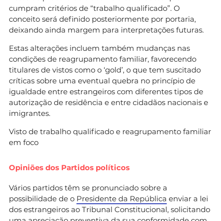
cumpram critérios de “trabalho qualificado”. O
conceito será definido posteriormente por portaria,
deixando ainda margem para interpretações futuras.
Estas alterações incluem também mudanças nas
condições de reagrupamento familiar, favorecendo
titulares de vistos como o ‘gold’, o que tem suscitado
críticas sobre uma eventual quebra no princípio de
igualdade entre estrangeiros com diferentes tipos de
autorização de residência e entre cidadãos nacionais e
imigrantes.
Visto de trabalho qualificado e reagrupamento familiar
em foco
Opiniões dos Partidos políticos
Vários partidos têm se pronunciado sobre a
possibilidade de o
Presidente da República
enviar a lei
dos estrangeiros ao Tribunal Constitucional, solicitando
uma apreciação preventiva da sua conformidade com