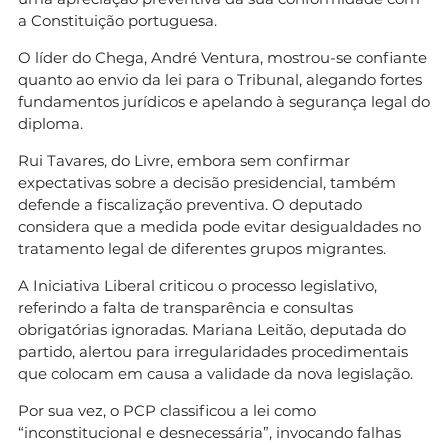
a Constituição portuguesa.
O líder do Chega, André Ventura, mostrou-se confiante
quanto ao envio da lei para o Tribunal, alegando fortes
fundamentos jurídicos e apelando à segurança legal do
diploma.
Rui Tavares, do Livre, embora sem confirmar
expectativas sobre a decisão presidencial, também
defende a fiscalização preventiva. O deputado
considera que a medida pode evitar desigualdades no
tratamento legal de diferentes grupos migrantes.
A Iniciativa Liberal criticou o processo legislativo,
referindo a falta de transparência e consultas
obrigatórias ignoradas. Mariana Leitão, deputada do
partido, alertou para irregularidades procedimentais
que colocam em causa a validade da nova legislação.
Por sua vez, o PCP classificou a lei como
“inconstitucional e desnecessária”, invocando falhas