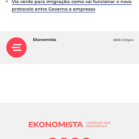
Via verde para imigração: como vai funcionar o novo
protocolo entre Governo e empresas
Ekonomista
6665 Artigos