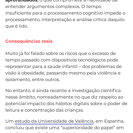
entender argumentos complexos. O tempo
insuficiente para o processamento cognitivo impede o
processamento, interpretação e análise crítica daquilo
que é lido.
Consequências reais
Muito já foi falado sobre os riscos que o excesso de
tempo passado com dispositivos tecnológicos pode
representar para a saúde infantil – dos problemas de
visão à obesidade, passando mesmo pela violência e
isolamento, entre outros.
No entanto, é ainda recente a investigação científica
nesse âmbito, nomeadamente no que diz respeito ao
potencial impacto dos hábitos digitais sobre o poder de
leitura e concentração das crianças.
Um
estudo da Universidade de Valência
, em Espanha,
concluiu que existe uma “superioridade do papel” em