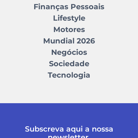
Finanças Pessoais
Lifestyle
Motores
Mundial 2026
Negócios
Sociedade
Tecnologia
Subscreva aqui a nossa
newsletter.