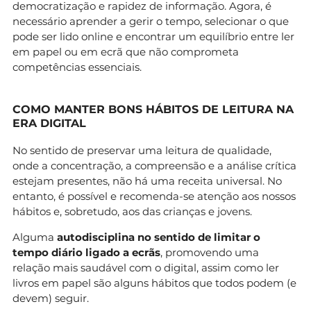
democratização e rapidez de informação. Agora, é
necessário aprender a gerir o tempo, selecionar o que
pode ser lido online e encontrar um equilíbrio entre ler
em papel ou em ecrã que não comprometa
competências essenciais.
COMO MANTER BONS HÁBITOS DE LEITURA NA
ERA DIGITAL
No sentido de preservar uma leitura de qualidade,
onde a concentração, a compreensão e a análise crítica
estejam presentes, não há uma receita universal. No
entanto, é possível e recomenda-se atenção aos nossos
hábitos e, sobretudo, aos das crianças e jovens.
Alguma
autodisciplina no sentido de limitar o
tempo diário ligado a ecrãs
, promovendo uma
relação mais saudável com o digital, assim como ler
livros em papel são alguns hábitos que todos podem (e
devem) seguir.