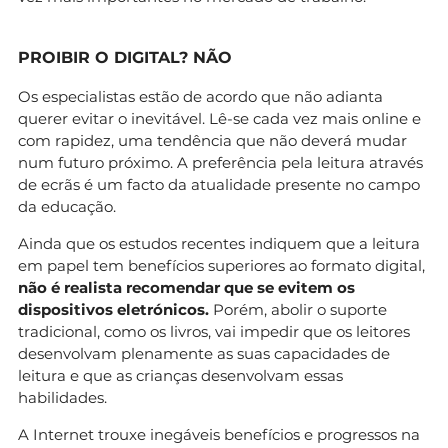
PROIBIR O DIGITAL? NÃO
Os especialistas estão de acordo que não adianta
querer evitar o inevitável. Lê-se cada vez mais online e
com rapidez, uma tendência que não deverá mudar
num futuro próximo. A preferência pela leitura através
de ecrãs é um facto da atualidade presente no campo
da educação.
Ainda que os estudos recentes indiquem que a leitura
em papel tem benefícios superiores ao formato digital,
não é realista recomendar que se evitem os
dispositivos eletrónicos.
Porém, abolir o suporte
tradicional, como os livros, vai impedir que os leitores
desenvolvam plenamente as suas capacidades de
leitura e que as crianças desenvolvam essas
habilidades.
A Internet trouxe inegáveis benefícios e progressos na