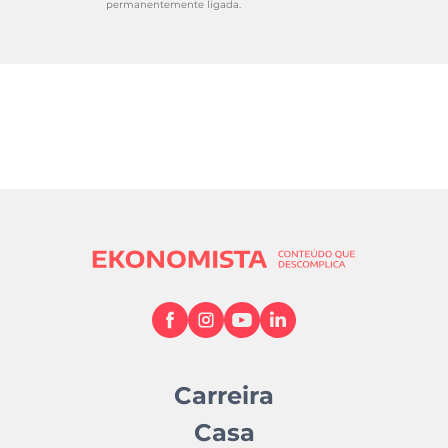
permanentemente ligada.
Carreira
Casa