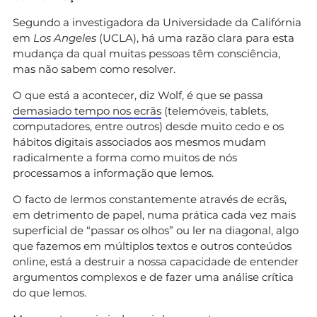
Segundo a investigadora da Universidade da Califórnia
em
Los Angeles
(UCLA), há uma razão clara para esta
mudança da qual muitas pessoas têm consciência,
mas não sabem como resolver.
O que está a acontecer, diz Wolf, é que se passa
demasiado tempo nos ecrãs
(telemóveis, tablets,
computadores, entre outros) desde muito cedo e os
hábitos digitais associados aos mesmos mudam
radicalmente a forma como muitos de nós
processamos a informação que lemos.
O facto de lermos constantemente através de ecrãs,
em detrimento de papel, numa prática cada vez mais
superficial de “passar os olhos” ou ler na diagonal, algo
que fazemos em múltiplos textos e outros conteúdos
online, está a destruir a nossa capacidade de entender
argumentos complexos e de fazer uma análise crítica
do que lemos.