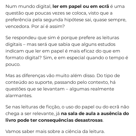
Num mundo digital,
ler em papel ou em ecrã
é uma
questão que poucas vezes se coloca, visto que a
preferência pela segunda hipótese sai, quase sempre,
vencedora. Por aí é assim?
Se respondeu que sim é porque prefere as leituras
digitais – mas será que sabia que alguns estudos
indicam que ler em papel é mais eficaz do que em
formato digital? Sim, e em especial quando o tempo é
pouco.
Mas as diferenças vão muito além disso. Do tipo de
conteúdo ao suporte, passando pelo contexto, há
questões que se levantam – algumas realmente
alarmantes.
Se nas leituras de ficção, o uso do papel ou do ecrã não
chega a ser relevante, já
na sala de aula a ausência do
livro pode ter consequências desastrosas
.
Vamos saber mais sobre a ciência da leitura.