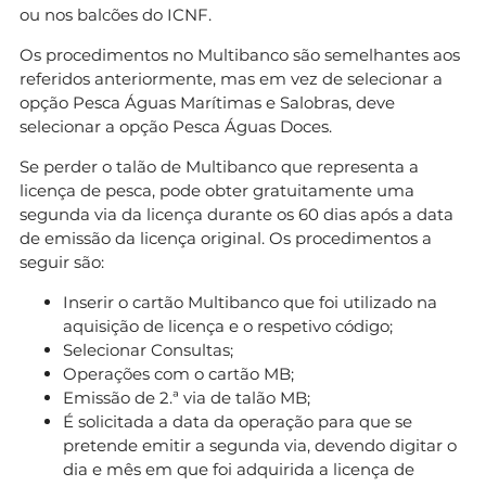
ou nos balcões do ICNF.
Os procedimentos no Multibanco são semelhantes aos
referidos anteriormente, mas em vez de selecionar a
opção Pesca Águas Marítimas e Salobras, deve
selecionar a opção Pesca Águas Doces.
Se perder o talão de Multibanco que representa a
licença de pesca, pode obter gratuitamente uma
segunda via da licença durante os 60 dias após a data
de emissão da licença original. Os procedimentos a
seguir são:
Inserir o cartão Multibanco que foi utilizado na
aquisição de licença e o respetivo código;
Selecionar Consultas;
Operações com o cartão MB;
Emissão de 2.ª via de talão MB;
É solicitada a data da operação para que se
pretende emitir a segunda via, devendo digitar o
dia e mês em que foi adquirida a licença de