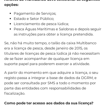
opções:
Pagamento de Serviços;
Estado e Setor Público;
Licenciamento de pesca lúdica;
Pesca Águas Marítimas e Salobras e depois seguir
as instruções para obter a licença pretendida.
Se, não há muito tempo, o talão da caixa Multibanco
era a licença de pesca, desde janeiro de 2015, os
titulares de licenças de pesca lúdica já não necessitam
de se fazer acompanhar de qualquer licença em
suporte papel para poderem exercer a atividade.
A partir do momento em que adquire a licença, o seu
registo passa a integrar a base de dados da DGRM, e
pode ser consultada por SMS a todo o momento por
parte das entidades com responsabilidades de
fiscalização.
Como pode ter acesso aos dados da sua licença?