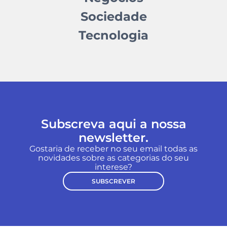
Sociedade
Tecnologia
Subscreva aqui a nossa
newsletter.
Gostaria de receber no seu email todas as
novidades sobre as categorias do seu
interese?
SUBSCREVER