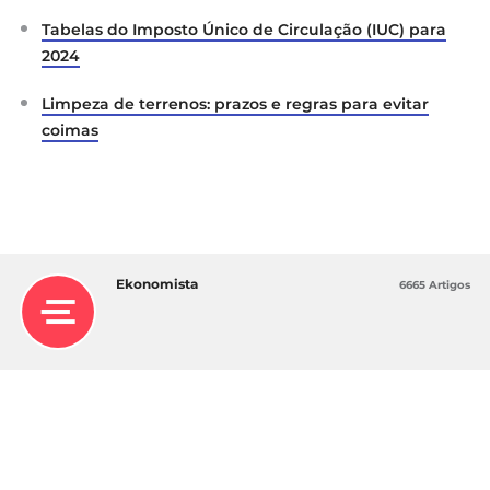
Tabelas do Imposto Único de Circulação (IUC) para
2024
Limpeza de terrenos: prazos e regras para evitar
coimas
Ekonomista
6665 Artigos