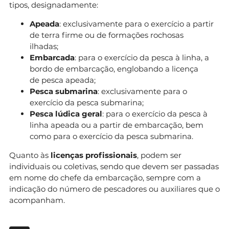
tipos, designadamente:
Apeada
: exclusivamente para o exercício a partir
de terra firme ou de formações rochosas
ilhadas;
Embarcada
: para o exercício da pesca à linha, a
bordo de embarcação, englobando a licença
de pesca apeada;
Pesca submarina
: exclusivamente para o
exercício da pesca submarina;
Pesca lúdica geral
: para o exercício da pesca à
linha apeada ou a partir de embarcação, bem
como para o exercício da pesca submarina.
Quanto às
licenças profissionais
, podem ser
individuais ou coletivas, sendo que devem ser passadas
em nome do chefe da embarcação, sempre com a
indicação do número de pescadores ou auxiliares que o
acompanham.