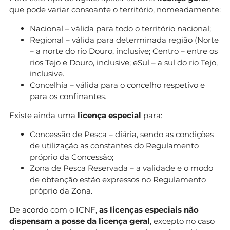
que pode variar consoante o território, nomeadamente:
Nacional – válida para todo o território nacional;
Regional – válida para determinada região (Norte
– a norte do rio Douro, inclusive; Centro – entre os
rios Tejo e Douro, inclusive; eSul – a sul do rio Tejo,
inclusive.
Concelhia – válida para o concelho respetivo e
para os confinantes.
Existe ainda uma
licença especial
para:
Concessão de Pesca – diária, sendo as condições
de utilização as constantes do Regulamento
próprio da Concessão;
Zona de Pesca Reservada – a validade e o modo
de obtenção estão expressos no Regulamento
próprio da Zona.
De acordo com o ICNF,
as licenças especiais não
dispensam a posse da licença geral
, excepto no caso