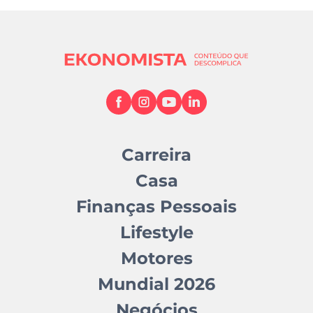
Carreira
Casa
Finanças Pessoais
Lifestyle
Motores
Mundial 2026
Negócios