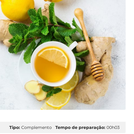
Tipo:
Complemento
Tempo de preparação:
00h03