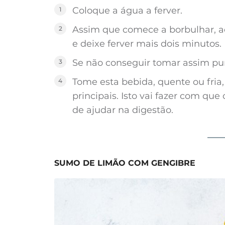
Coloque a água a ferver.
Assim que comece a borbulhar, a
e deixe ferver mais dois minutos.
Se não conseguir tomar assim pu
Tome esta bebida, quente ou fria,
principais. Isto vai fazer com qu
de ajudar na digestão.
SUMO DE LIMÃO COM GENGIBRE