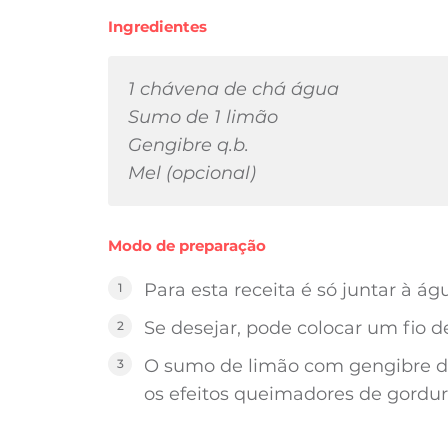
Ingredientes
1 chávena de chá água
Sumo de 1 limão
Gengibre q.b.
Mel (opcional)
Modo de preparação
Para esta receita é só juntar à á
Se desejar, pode colocar um fio d
O sumo de limão com gengibre de
os efeitos queimadores de gordur