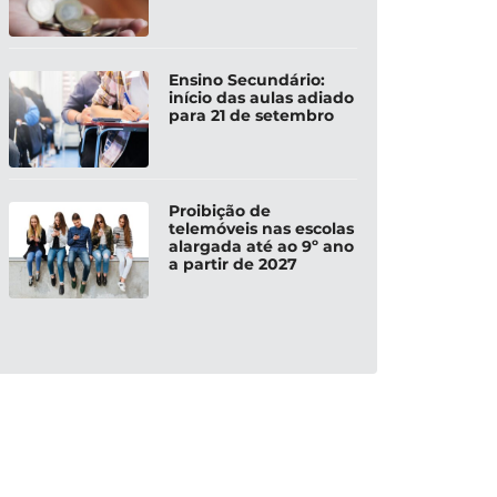
Ensino Secundário:
início das aulas adiado
para 21 de setembro
Proibição de
telemóveis nas escolas
alargada até ao 9º ano
a partir de 2027