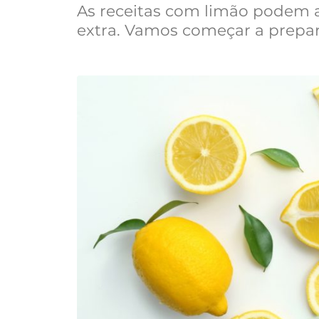
As receitas com limão podem 
extra. Vamos começar a prepar