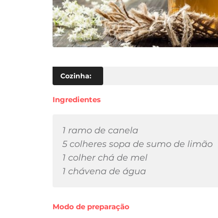
Cozinha:
Ingredientes
1 ramo de canela
5 colheres sopa de sumo de limão
1 colher chá de mel
1 chávena de água
Modo de preparação