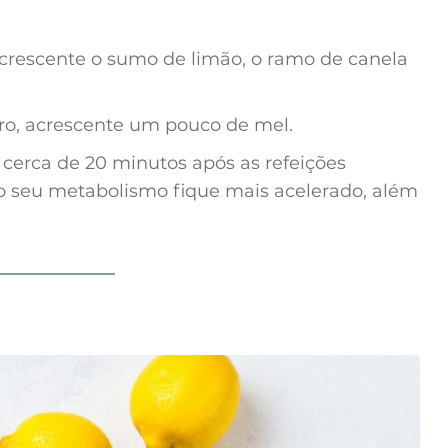
crescente o sumo de limão, o ramo de canela
ro, acrescente um pouco de mel.
 cerca de 20 minutos após as refeições
e o seu metabolismo fique mais acelerado, além