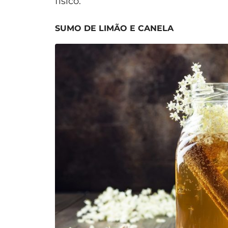
físico.
SUMO DE LIMÃO E CANELA