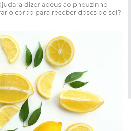
ajudara dizer adeus ao pneuzinho
ar o corpo para receber doses de sol?