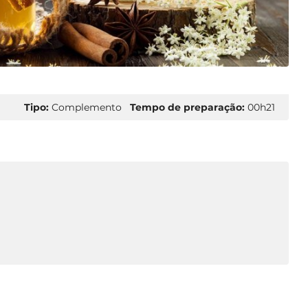
Tipo:
Complemento
Tempo de preparação:
00h21