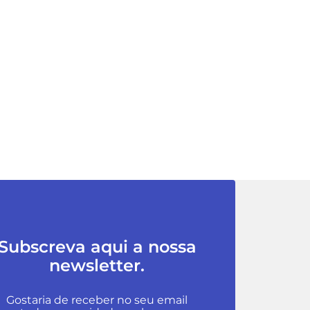
Subscreva aqui a nossa
newsletter.
Gostaria de receber no seu email