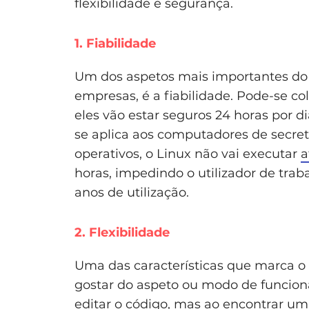
flexibilidade e segurança.
1. Fiabilidade
Um dos aspetos mais importantes do L
empresas, é a fiabilidade. Pode-se c
eles vão estar seguros 24 horas por d
se aplica aos computadores de secretá
operativos, o Linux não vai executar
a
horas, impedindo o utilizador de trab
anos de utilização.
2. Flexibilidade
Uma das características que marca o Li
gostar do aspeto ou modo de funciona
editar o código, mas ao encontrar um