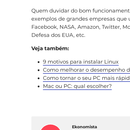
Quem duvidar do bom funcionamento 
exemplos de grandes empresas que u
Facebook, NASA, Amazon, Twitter, M
Defesa dos EUA, etc.
Veja também:
9 motivos para instalar Linux
Como melhorar o desempenho d
Como tornar o seu PC mais rápi
Mac ou PC: qual escolher?
Ekonomista