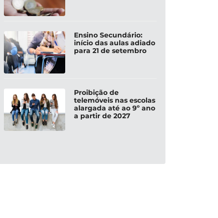
Ensino Secundário:
início das aulas adiado
para 21 de setembro
Proibição de
telemóveis nas escolas
alargada até ao 9º ano
a partir de 2027