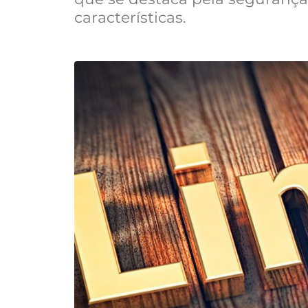
características.