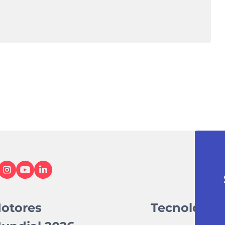
otores
Tecnologia