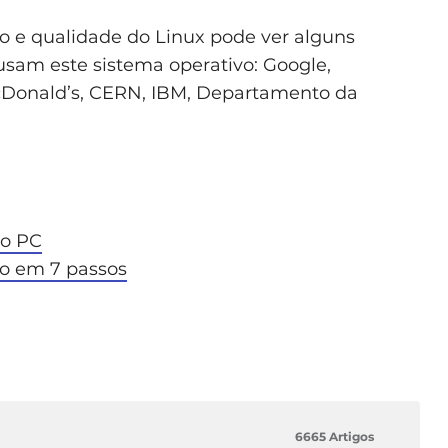
e qualidade do Linux pode ver alguns
sam este sistema operativo: Google,
cDonald’s, CERN, IBM, Departamento da
o PC
do em 7 passos
6665 Artigos