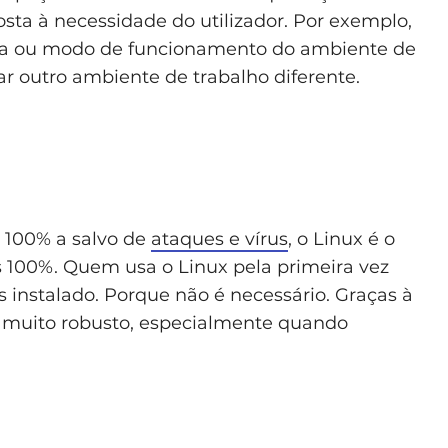
ta à necessidade do utilizador. Por exemplo,
ncia ou modo de funcionamento do ambiente de
zar outro ambiente de trabalho diferente.
 100% a salvo de
ataques e vírus
, o Linux é o
s 100%. Quem usa o Linux pela primeira vez
instalado. Porque não é necessário. Graças à
é muito robusto, especialmente quando