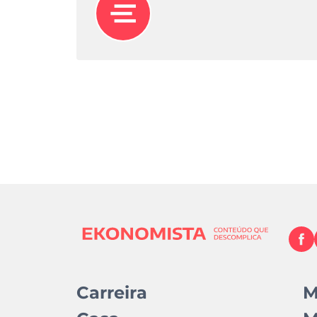
Carreira
M