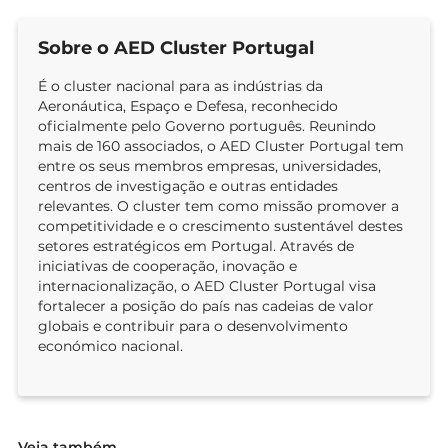
Sobre o AED Cluster Portugal
É o cluster nacional para as indústrias da
Aeronáutica, Espaço e Defesa, reconhecido
oficialmente pelo Governo português. Reunindo
mais de 160 associados, o AED Cluster Portugal tem
entre os seus membros empresas, universidades,
centros de investigação e outras entidades
relevantes. O cluster tem como missão promover a
competitividade e o crescimento sustentável destes
setores estratégicos em Portugal. Através de
iniciativas de cooperação, inovação e
internacionalização, o AED Cluster Portugal visa
fortalecer a posição do país nas cadeias de valor
globais e contribuir para o desenvolvimento
económico nacional.
Veja também