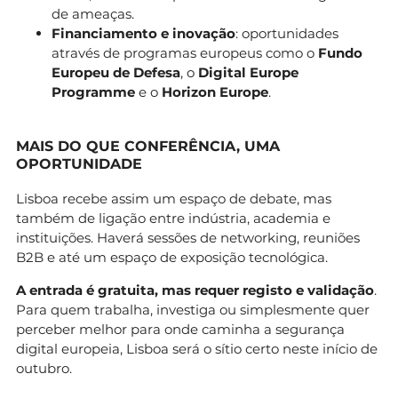
de ameaças.
Financiamento e inovação
: oportunidades
através de programas europeus como o
Fundo
Europeu de Defesa
, o
Digital Europe
Programme
e o
Horizon Europe
.
MAIS DO QUE CONFERÊNCIA, UMA
OPORTUNIDADE
Lisboa recebe assim um espaço de debate, mas
também de ligação entre indústria, academia e
instituições. Haverá sessões de networking, reuniões
B2B e até um espaço de exposição tecnológica.
A entrada é gratuita, mas requer registo e validação
.
Para quem trabalha, investiga ou simplesmente quer
perceber melhor para onde caminha a segurança
digital europeia, Lisboa será o sítio certo neste início de
outubro.