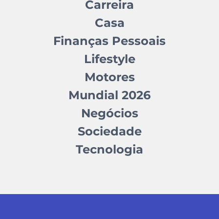
Carreira
Casa
Finanças Pessoais
Lifestyle
Motores
Mundial 2026
Negócios
Sociedade
Tecnologia