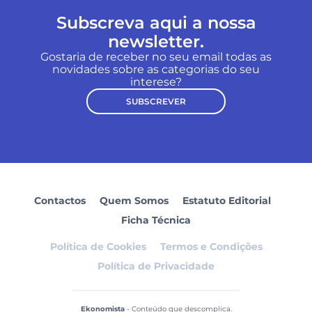
Subscreva aqui a nossa
newsletter.
Gostaria de receber no seu email todas as
novidades sobre as categorias do seu
interese?
SUBSCREVER
Contactos
Quem Somos
Estatuto Editorial
Ficha Técnica
Política de Cookies
Termos e Condições
Política de Privacidade
Ekonomista
- Conteúdo que descomplica.