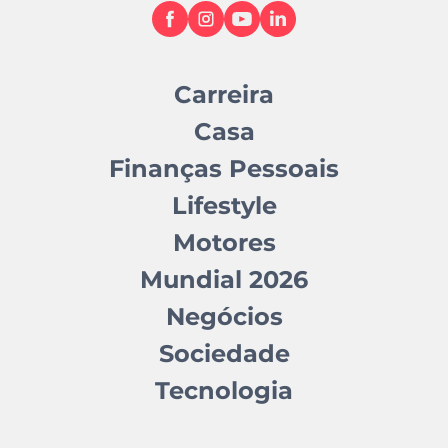
Carreira
Casa
Finanças Pessoais
Lifestyle
Motores
Mundial 2026
Negócios
Sociedade
Tecnologia