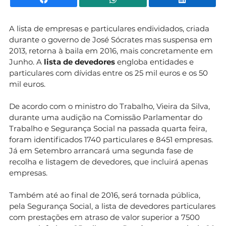
A lista de empresas e particulares endividados, criada
durante o governo de José Sócrates mas suspensa em
2013,
retorna à baila em 2016, mais concretamente em
Junho. A
lista de devedores
engloba entidades e
particulares com dívidas entre os 25 mil euros e os 50
mil euros.
De acordo com o ministro do Trabalho, Vieira da Silva,
durante uma audição na Comissão Parlamentar do
Trabalho e Segurança Social na passada quarta feira,
foram identificados 1740 particulares e 8451 empresas.
Já em Setembro arrancará uma segunda fase de
recolha e listagem de devedores, que incluirá apenas
empresas.
Também até ao final de 2016, será tornada pública,
pela Segurança Social, a lista de devedores particulares
com prestações em atraso de valor superior a 7500