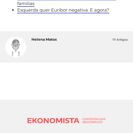
famílias
Esquerda quer Euribor negativa. E agora?
Helena Matos
17 Artigos