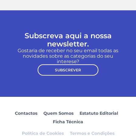
Subscreva aqui a nossa
newsletter.
Gostaria de receber no seu email todas as
novidades sobre as categorias do seu
interese?
SUBSCREVER
Contactos
Quem Somos
Estatuto Editorial
Ficha Técnica
Política de Cookies
Termos e Condições