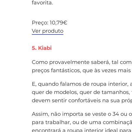
favorita.
Preço: 10,79€
Ver produto
5. Kiabi
Como provavelmente saberá, tal com
preços fantásticos, que às vezes mais
E, quando falamos de roupa interior
quer de modelos, quer de tamanhos, 
devem sentir confortáveis na sua próp
Assim, não importa se veste o 34 ou 
para trabalhar, ou de uma combinaçã
encontrará a roupa interior ideal para 