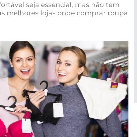
fortável seja essencial, mas não tem
as melhores lojas onde comprar roupa