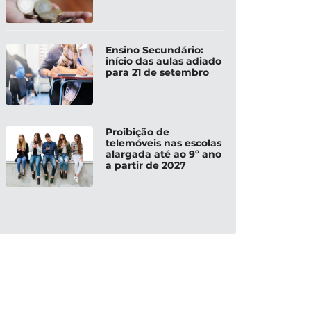
Ensino Secundário:
início das aulas adiado
para 21 de setembro
Proibição de
telemóveis nas escolas
alargada até ao 9º ano
a partir de 2027