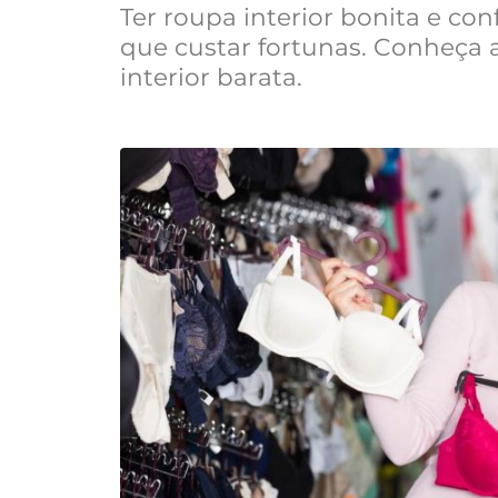
Ter roupa interior bonita e con
que custar fortunas. Conheça 
interior barata.