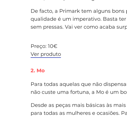
De facto, a Primark tem alguns bons 
qualidade é um imperativo. Basta ter
sem pressas. Vai ver como acaba sur
Preço: 10€
Ver produto
2. Mo
Para todas aquelas que não dispensam
não custe uma fortuna, a Mo é um bo
Desde as peças mais básicas às mais 
para todas as mulheres e ocasiões. Pas