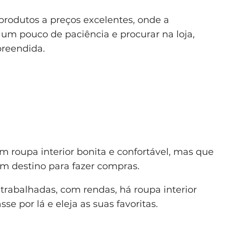
produtos a preços excelentes, onde a
 um pouco de paciência e procurar na loja,
preendida.
 roupa interior bonita e confortável, mas que
m destino para fazer compras.
trabalhadas, com rendas, há roupa interior
se por lá e eleja as suas favoritas.