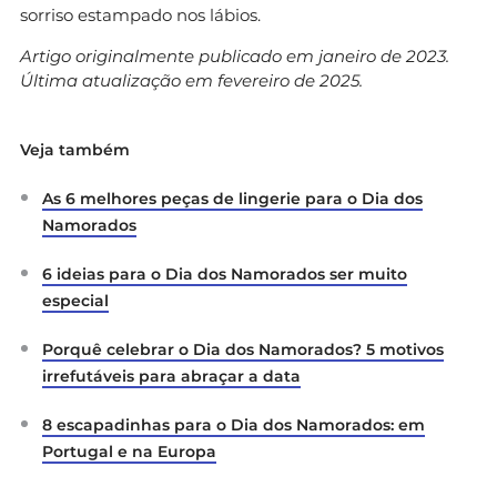
sorriso estampado nos lábios.
Artigo originalmente publicado em janeiro de 2023.
Última atualização em fevereiro de 2025.
Veja também
As 6 melhores peças de lingerie para o Dia dos
Namorados
6 ideias para o Dia dos Namorados ser muito
especial
Porquê celebrar o Dia dos Namorados? 5 motivos
irrefutáveis para abraçar a data
8 escapadinhas para o Dia dos Namorados: em
Portugal e na Europa