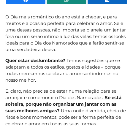
O Dia mais romântico do ano está a chegar, e para
muitos é a ocasião perfeita para celebrar o amor. Se é
uma dessas pessoas, não importa se planeia um jantar
fora ou um serão íntimo à luz das velas: temos os looks
ideais para o
Dia dos Namorados
que a farão sentir-se
uma verdadeira deusa.
Quer estar deslumbrante?
Temos sugestões que se
adaptam a todos os estilos, gostos e idades – porque
todas merecemos celebrar o amor sentindo-nos no
nosso melhor.
E, claro, não precisa de estar numa relação para se
arranjar e comemorar o Dia dos Namorados!
Se está
solteira, porque não organizar um jantar com as
suas melhores amigas?
Uma noite divertida, cheia de
risos e bons momentos, pode ser a forma perfeita de
celebrar o amor em todas as suas formas.