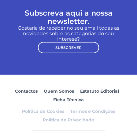
Subscreva aqui a nossa
newsletter.
Gostaria de receber no seu email todas as
novidades sobre as categorias do seu
interese?
SUBSCREVER
Contactos
Quem Somos
Estatuto Editorial
Ficha Técnica
Política de Cookies
Termos e Condições
Política de Privacidade