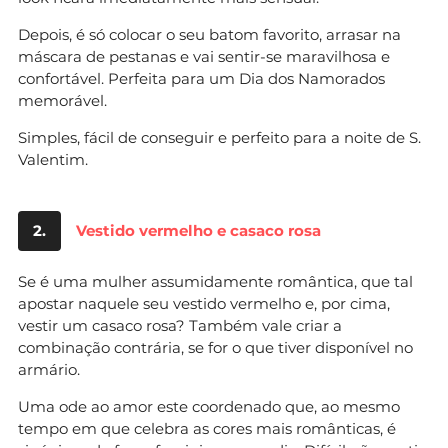
Depois, é só colocar o seu batom favorito, arrasar na
máscara de pestanas e vai sentir-se maravilhosa e
confortável. Perfeita para um Dia dos Namorados
memorável.
Simples, fácil de conseguir e perfeito para a noite de S.
Valentim.
2.
Vestido vermelho e casaco rosa
Se é uma mulher assumidamente romântica, que tal
apostar naquele seu vestido vermelho e, por cima,
vestir um casaco rosa? Também vale criar a
combinação contrária, se for o que tiver disponível no
armário.
Uma ode ao amor este coordenado que, ao mesmo
tempo em que celebra as cores mais românticas, é