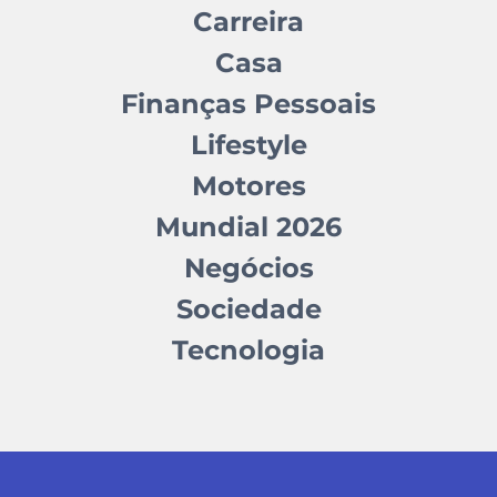
Carreira
Casa
Finanças Pessoais
Lifestyle
Motores
Mundial 2026
Negócios
Sociedade
Tecnologia