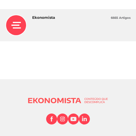
Ekonomista
6665 Artigos