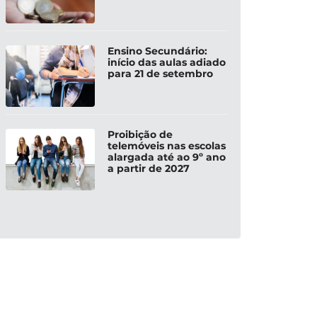
Ensino Secundário:
início das aulas adiado
para 21 de setembro
Proibição de
telemóveis nas escolas
alargada até ao 9º ano
a partir de 2027