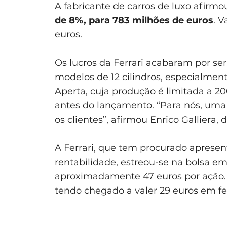
A fabricante de carros de luxo afirm
de 8%, para 783 milhões de euros
. 
euros.
Os lucros da Ferrari acabaram por se
modelos de 12 cilindros, especialmen
Aperta, cuja produção é limitada a 
antes do lançamento. “Para nós, um
os clientes”, afirmou Enrico Galliera
A Ferrari, que tem procurado apresen
rentabilidade, estreou-se na bolsa
aproximadamente 47 euros por ação. 
tendo chegado a valer 29 euros em fe