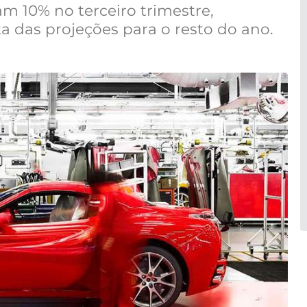
m 10% no terceiro trimestre,
a das projeções para o resto do ano.