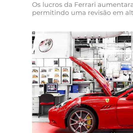
Os lucros da Ferrari aumentara
permitindo uma revisão em alt