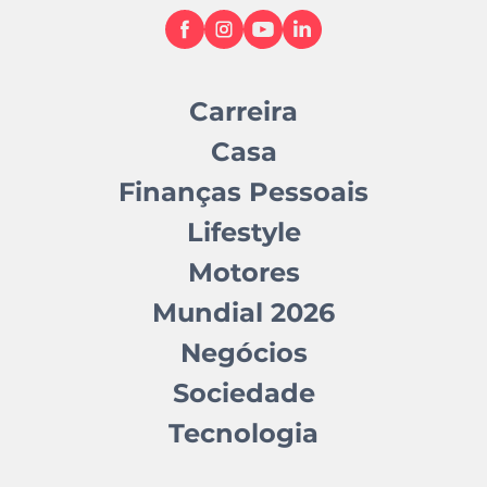
Carreira
Casa
Finanças Pessoais
Lifestyle
Motores
Mundial 2026
Negócios
Sociedade
Tecnologia