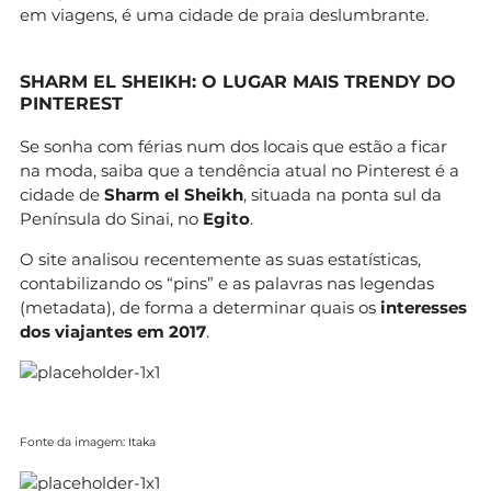
em viagens, é uma cidade de praia deslumbrante.
SHARM EL SHEIKH: O LUGAR MAIS TRENDY DO
PINTEREST
Se sonha com férias num dos locais que estão a ficar
na moda, saiba que a tendência atual no Pinterest é a
cidade de
Sharm el Sheikh
, situada na ponta sul da
Península do Sinai, no
Egito
.
O site analisou recentemente as suas estatísticas,
contabilizando os “pins” e as palavras nas legendas
(metadata), de forma a determinar quais os
interesses
dos viajantes em 2017
.
Fonte da imagem: Itaka