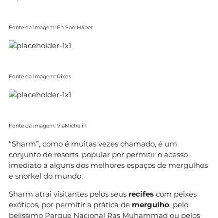
Fonte da imagem: En Son Haber
Fonte da imagem: Rixos
Fonte da imagem: ViaMichelin
“Sharm”, como é muitas vezes chamado, é um
conjunto de resorts, popular por permitir o acesso
imediato a alguns dos melhores espaços de mergulhos
e snorkel do mundo.
Sharm atrai visitantes pelos seus
recifes
com peixes
exóticos, por permitir a prática de
mergulho
, pelo
belíssimo Parque Nacional Ras Muhammad ou pelos