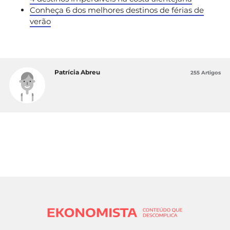
Conheça 6 dos melhores destinos de férias de
verão
Patrícia Abreu
255 Artigos