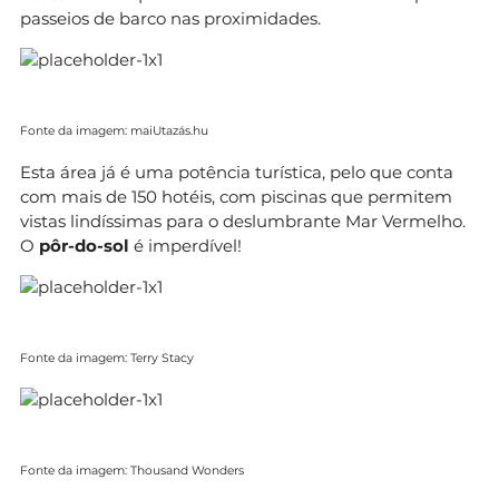
passeios de barco nas proximidades.
Fonte da imagem: maiUtazás.hu
Esta área já é uma potência turística, pelo que conta
com mais de 150 hotéis, com piscinas que permitem
vistas lindíssimas para o deslumbrante Mar Vermelho.
O
pôr-do-sol
é imperdível!
Fonte da imagem: Terry Stacy
Fonte da imagem: Thousand Wonders