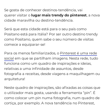
Se gosta de conhecer destinos-tendência, vai
querer visitar o
lugar mais trendy do pinterest
, a nova
cidade maravilha ou destino-tendência.
Será que esta cidade está para o seu país como
Positano está para Itália? Por ser outro destino trendy
como Positano, quem sabe o seu número de visitas
comece a equiparar-se!
Para os menos familiarizados, o
Pinterest é uma rede
social
em que se partilham imagens. Nesta rede, tudo
funciona como um quadro de inspirações e ideias,
relativas a uma infinidade de assuntos, desde
fotografia a receitas, desde viagens a maquilhagem ou
arquitetura!
Neste quadro de inspirações, são afixadas as coisas que
o utilizador mais gosta, usando a ferramenta “pin”. É
como colocar um pin numa fotografia, num quadro de
cortiça, por exemplo. A nova tendência no Pinterest,