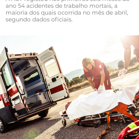
ano 54 acidentes de trabalho mortais, a
Mundial 2026
maioria dos quais ocorrida no mês de abril,
segundo dados oficiais.