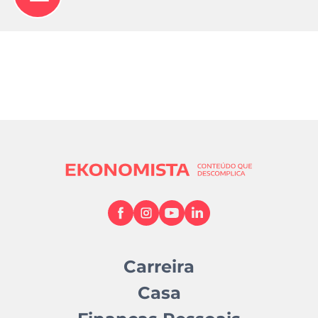
Carreira
Casa