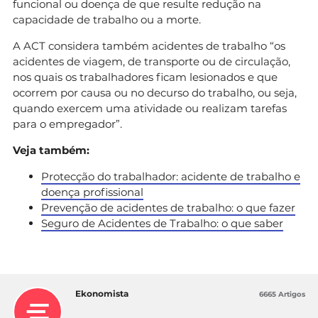
funcional ou doença de que resulte redução na
capacidade de trabalho ou a morte.
A ACT considera também acidentes de trabalho “os
acidentes de viagem, de transporte ou de circulação,
nos quais os trabalhadores ficam lesionados e que
ocorrem por causa ou no decurso do trabalho, ou seja,
quando exercem uma atividade ou realizam tarefas
para o empregador”.
Veja também:
Protecção do trabalhador: acidente de trabalho e
doença profissional
Prevenção de acidentes de trabalho: o que fazer
Seguro de Acidentes de Trabalho: o que saber
Ekonomista
6665 Artigos