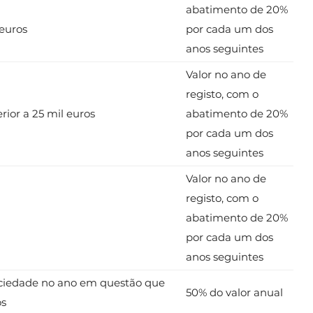
abatimento de 20%
 euros
por cada um dos
anos seguintes
Valor no ano de
registo, com o
erior a 25 mil euros
abatimento de 20%
por cada um dos
anos seguintes
Valor no ano de
registo, com o
abatimento de 20%
por cada um dos
anos seguintes
ciedade no ano em questão que
50% do valor anual
os