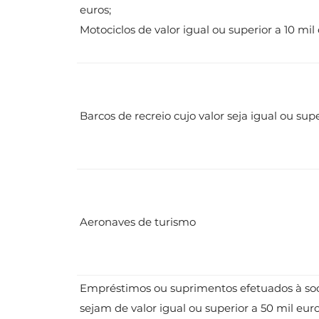
euros;
Motociclos de valor igual ou superior a 10 mil
Barcos de recreio cujo valor seja igual ou sup
Aeronaves de turismo
Empréstimos ou suprimentos efetuados à so
sejam de valor igual ou superior a 50 mil eur