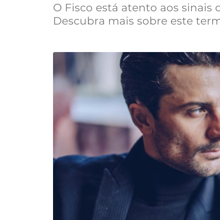
O Fisco está atento aos sinais
Descubra mais sobre este termo