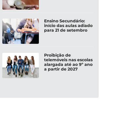
Ensino Secundário:
início das aulas adiado
para 21 de setembro
Proibição de
telemóveis nas escolas
alargada até ao 9º ano
a partir de 2027