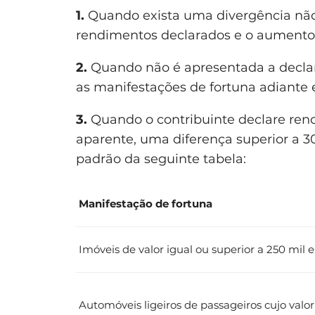
1.
Quando exista uma divergência não 
rendimentos declarados e o aumento
2.
Quando não é apresentada a declar
as manifestações de fortuna adiante
3.
Quando o contribuinte declare re
aparente, uma diferença superior a 
padrão da seguinte tabela:
Manifestação de fortuna
Imóveis de valor igual ou superior a 250 mil 
Automóveis ligeiros de passageiros cujo valor 