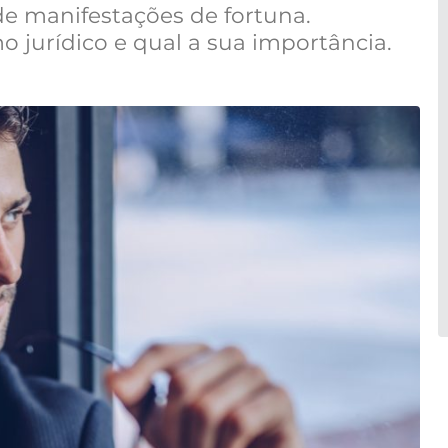
 de manifestações de fortuna.
 jurídico e qual a sua importância.